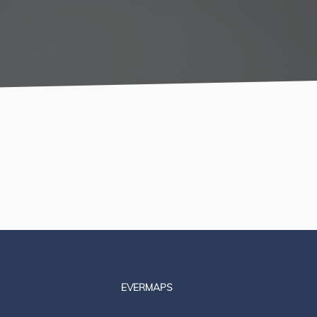
EVERMAPS