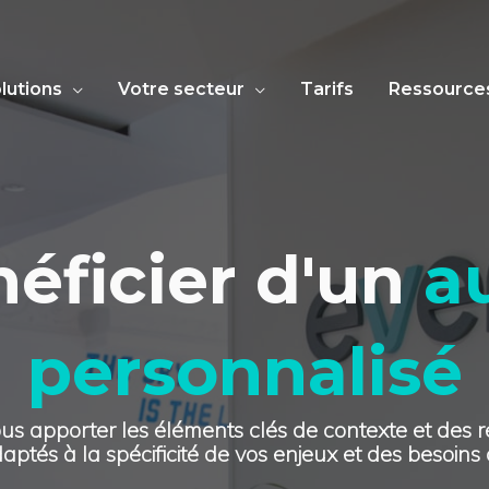
lutions
Votre secteur
Tarifs
Ressource
éficier d'un
a
personnalisé
 vous apporter les éléments clés de contexte et de
aptés à la spécificité de vos enjeux et des besoins