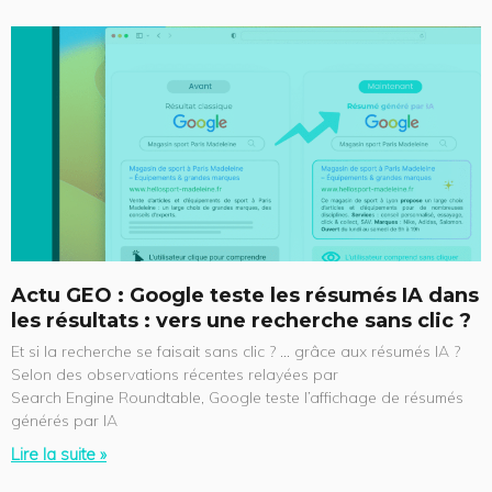
Actu GEO : Google teste les résumés IA dans
les résultats : vers une recherche sans clic ?
Et si la recherche se faisait sans clic ? … grâce aux résumés IA ?
Selon des observations récentes relayées par
Search Engine Roundtable, Google teste l’affichage de résumés
générés par IA
Lire la suite »