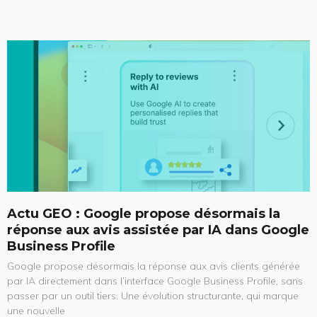
Actu GEO : Google propose désormais la
réponse aux avis assistée par IA dans Google
Business Profile
Google propose désormais la réponse aux avis clients générée
par IA directement dans l’interface Google Business Profile, sans
passer par un outil tiers. Une évolution structurante, qui marque
une nouvelle