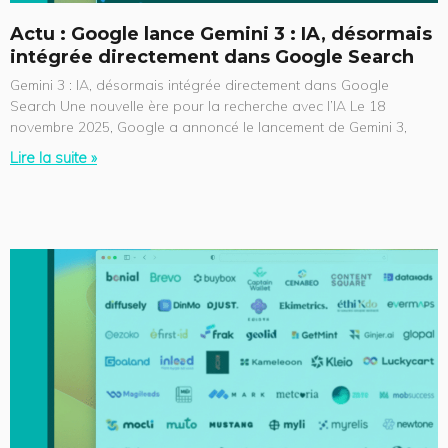
Actu : Google lance Gemini 3 : IA, désormais
intégrée directement dans Google Search
Gemini 3 : IA, désormais intégrée directement dans Google
Search Une nouvelle ère pour la recherche avec l’IA Le 18
novembre 2025, Google a annoncé le lancement de Gemini 3,
Lire la suite »