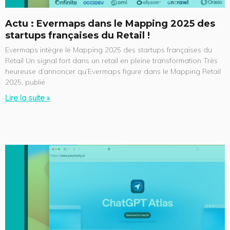
Actu : Evermaps dans le Mapping 2025 des
startups françaises du Retail !
Evermaps intègre le Mapping 2025 des startups françaises du
Retail Un signal fort dans un retail en pleine transformation Très
heureuse d’annoncer qu’Evermaps figure dans le Mapping Retail
2025, publié
Lire la suite »