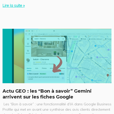
Lire la suite »
Actu GEO : les “Bon à savoir” Gemini
arrivent sur les fiches Google
Les “Bon à savoir” : une fonctionnalité d’IA dans Google Business
Profile qui met en avant une synthèse des avis clients directement