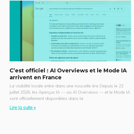
C’est officiel : AI Overviews et le Mode IA
arrivent en France
La visibilité locale entre dans une nouvelle ère Depuis le 22
juillet 2026, les Aperçus IA — ou AI Overviews — et le Mode IA
sont officiellement disponibles dans la
Lire la suite »