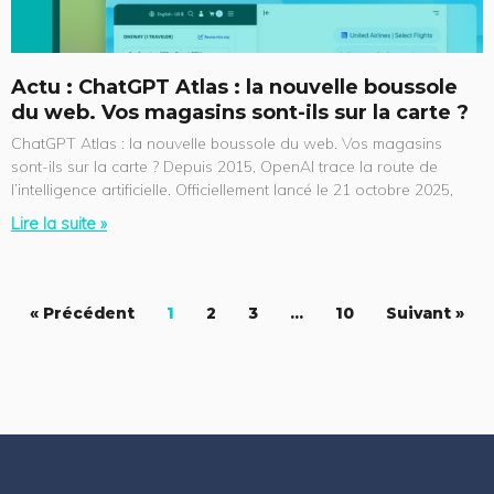
Actu : ChatGPT Atlas : la nouvelle boussole
du web. Vos magasins sont-ils sur la carte ?
ChatGPT Atlas : la nouvelle boussole du web. Vos magasins
sont-ils sur la carte ? Depuis 2015, OpenAI trace la route de
l’intelligence artificielle. Officiellement lancé le 21 octobre 2025,
Lire la suite »
« Précédent
1
2
3
…
10
Suivant »