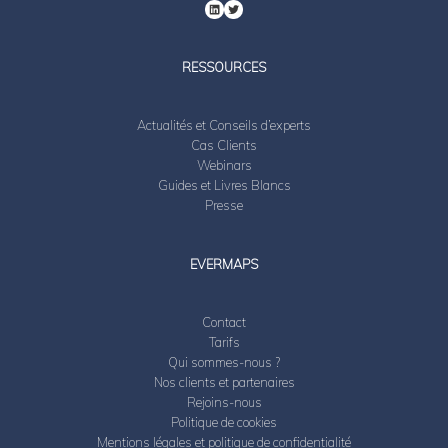
RESSOURCES
Actualités et Conseils d’experts
Cas Clients
Webinars
Guides et Livres Blancs
Presse
EVERMAPS
Contact
Tarifs
Qui sommes-nous ?
Nos clients et partenaires
Rejoins-nous
Politique de cookies
Mentions légales et politique de confidentialité