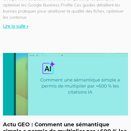
optimiser les Google Business Profile Ces guides détaillent les
bonnes pratiques pour améliorer la qualité des fiches, optimiser
les contenus
Lire la suite »
Actu GEO : Comment une sémantique