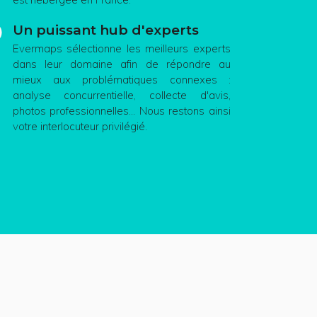
Un puissant hub d'experts
Evermaps sélectionne les meilleurs experts
dans leur domaine afin de répondre au
mieux aux problématiques connexes :
analyse concurrentielle, collecte d'avis,
photos professionnelles... Nous restons ainsi
votre interlocuteur privilégié.