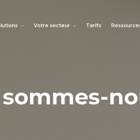
lutions
Votre secteur
Tarifs
Ressource
 sommes-n