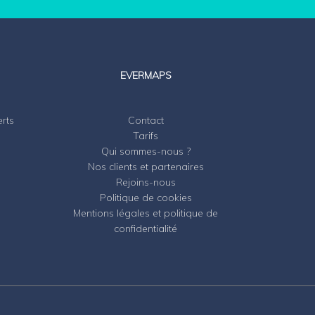
EVERMAPS
erts
Contact
Tarifs
Qui sommes-nous ?
Nos clients et partenaires
Rejoins-nous
Politique de cookies
Mentions légales et politique de
confidentialité