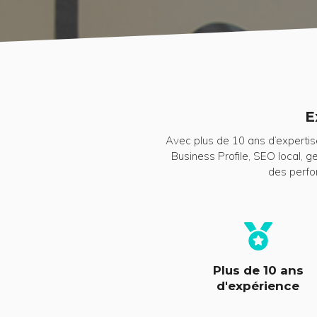
E
Avec plus de 10 ans d’expertise 
Business Profile, SEO local, 
des perfo
Plus de 10 ans
d'expérience