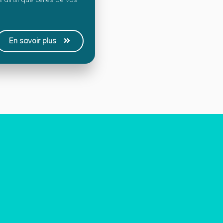
En savoir plus