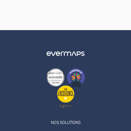
LinkedIn
Twitter
NOS SOLUTIONS