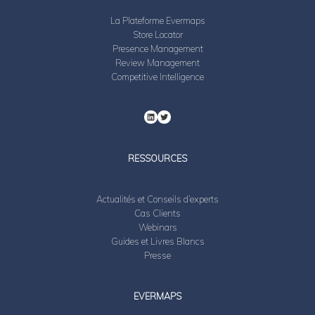
La Plateforme Evermaps
Store Locator
Presence Management
Review Management
Competitive Intelligence
RESSOURCES
Actualités et Conseils d’experts
Cas Clients
Webinars
Guides et Livres Blancs
Presse
EVERMAPS