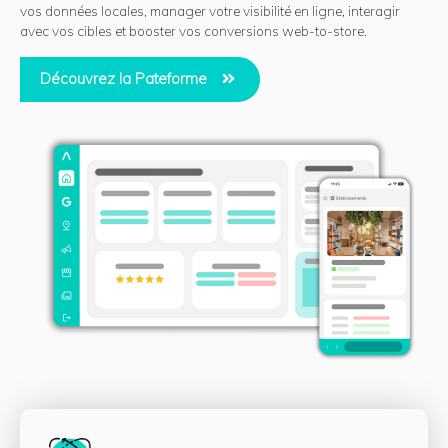
vos données locales, manager votre visibilité en ligne, interagir
avec vos cibles et booster vos conversions web-to-store.
Découvrez la Pateforme