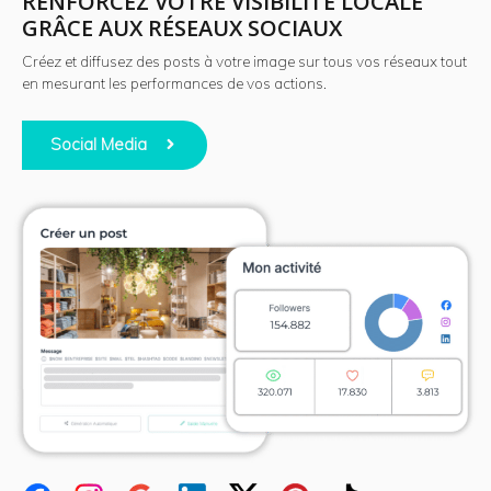
RENFORCEZ VOTRE VISIBILITÉ LOCALE
GRÂCE AUX RÉSEAUX SOCIAUX
Créez et diffusez des posts à votre image sur tous vos réseaux tout
en mesurant les performances de vos actions.
Social Media