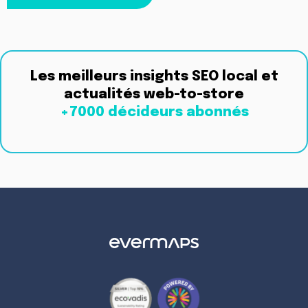
Les meilleurs insights SEO local et
actualités web-to-store
+7000 décideurs abonnés