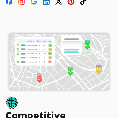
Competitive