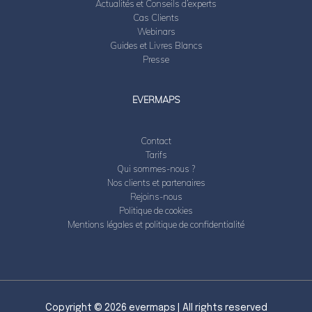
Actualités et Conseils d’experts
Cas Clients
Webinars
Guides et Livres Blancs
Presse
EVERMAPS
Contact
Tarifs
Qui sommes-nous ?
Nos clients et partenaires
Rejoins-nous
Politique de cookies
Mentions légales et politique de confidentialité
Copyright © 2026
evermaps
| All rights reserved