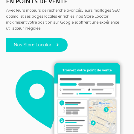
EN POINTS DE VENTE
Avec leurs moteurs de recherche avancés, leurs maillages SEO
optimal et ses pages locales enrichies, nos Store Locator
maximisent votre position sur Google et offrent une expérience
utilisateur inégalée.
Nos Store Locator