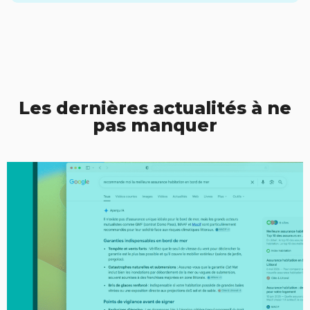
Les dernières actualités à ne
pas manquer​