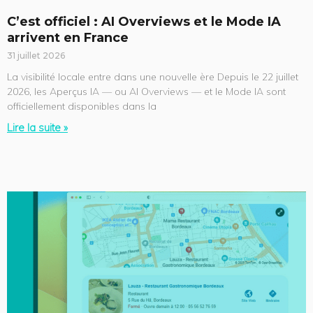
C’est officiel : AI Overviews et le Mode IA
arrivent en France
31 juillet 2026
La visibilité locale entre dans une nouvelle ère Depuis le 22 juillet
2026, les Aperçus IA — ou AI Overviews — et le Mode IA sont
officiellement disponibles dans la
Lire la suite »