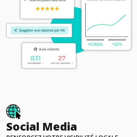
Social Media