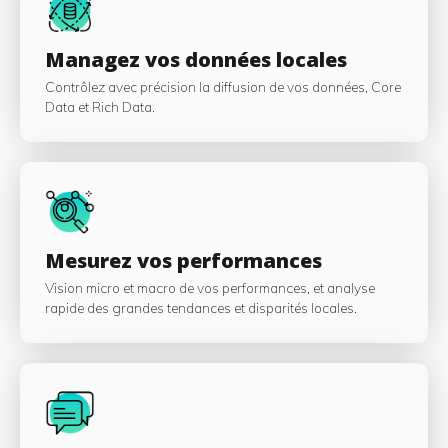
Managez vos données locales
Contrôlez avec précision la diffusion de vos données, Core
Data et Rich Data.
Mesurez vos performances
Vision micro et macro de vos performances, et analyse
rapide des grandes tendances et disparités locales.