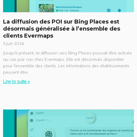
La diffusion des POI sur Bing Places est
désormais généralisée à l’ensemble des
clients Evermaps
3 juin 2026
Jusqu’à présent, la diffusion vers Bing Places pouvait être activée
au cas par cas chez Evermaps. Elle est désormais disponible
pour l’ensemble des clients. Les informations des établissements
peuvent être
Lire la suite »