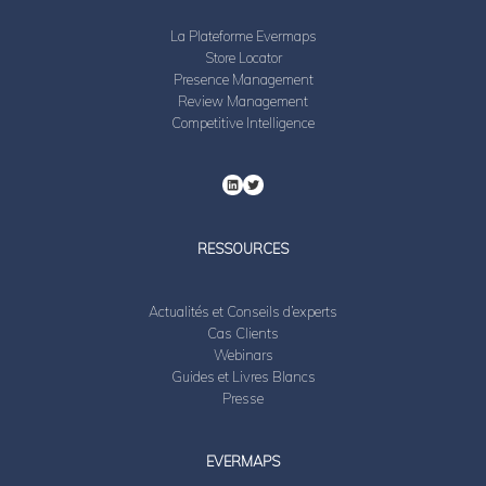
La Plateforme Evermaps
Store Locator
Presence Management
Review Management
Competitive Intelligence
RESSOURCES
Actualités et Conseils d’experts
Cas Clients
Webinars
Guides et Livres Blancs
Presse
EVERMAPS