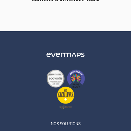
LinkedIn
Twitter
NOS SOLUTIONS