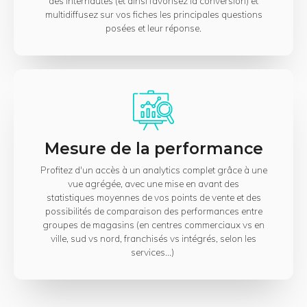
des internautes (et ainsi favorisez la conversion) et
multidiffusez sur vos fiches les principales questions
posées et leur réponse.
Mesure de la performance
Profitez d'un accès à un analytics complet grâce à une
vue agrégée, avec une mise en avant des
statistiques moyennes de vos points de vente et des
possibilités de comparaison des performances entre
groupes de magasins (en centres commerciaux vs en
ville, sud vs nord, franchisés vs intégrés, selon les
services...)