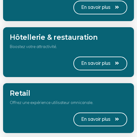
En savoir plus
Hôtellerie & restauration
Boostez votre attractivité.
En savoir plus
Retail
Offrez une expérience utilisateur omnicanale.
En savoir plus