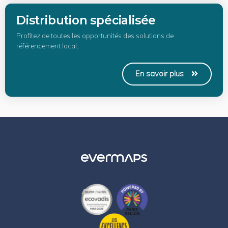
Distribution spécialisée
Profitez de toutes les opportunités des solutions de
référencement local.
En savoir plus