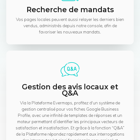
Recherche de mandats
Vos pages locales peuvent aussi relayer les derniers bien
vendus, administrés depuis notre console, afin de
favoriser les nouveaux mandats.
Gestion des avis locaux et
Q&A
Via la Plateforme Evermaps, profitez d'un système de
gestion centralisé pour vos fiches Google Business
Profile, avec une infinité de templates de réponses et un
moteur permettant d’identifier les principaux vecteurs de
satisfaction et insatisfaction. Et grâce à la fonction “Q&A”
de la Plateforme répondez rapidement aux interrogations