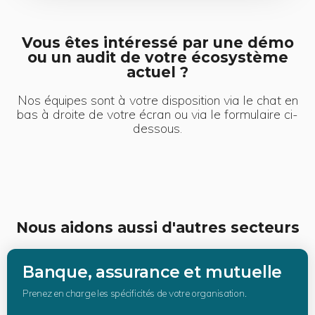
Vous êtes intéressé par une démo
ou un audit de votre écosystème
actuel ?
Nos équipes sont à votre disposition via le chat en
bas à droite de votre écran ou via le formulaire ci-
dessous.
Nous aidons aussi d'autres secteurs
Banque, assurance et mutuelle
Prenez en charge les spécificités de votre organisation.