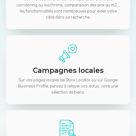
corridoring ou isochrone, comparaison des prix au m2…
les fonctionnalités sont nombreuses pour aider votre
cible dans sa recherche.
Campagnes locales
Sur vos pages locales de Store Locator ou sur Google
Business Profile, pensez à relayer vos actus, voire une
sélection de biens.