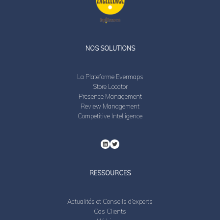
LinkedIn
Twitter
NOS SOLUTIONS
La Plateforme Evermaps
Store Locator
Presence Management
Review Management
Competitive Intelligence
RESSOURCES
Actualités et Conseils d’experts
Cas Clients