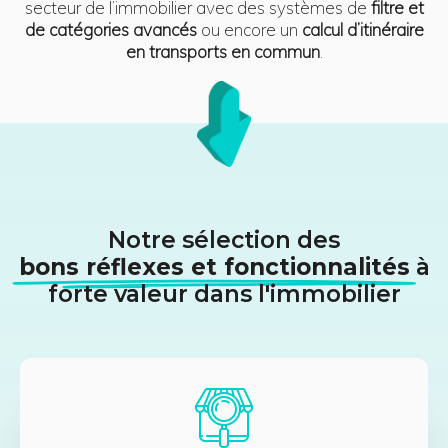
secteur de l’immobilier avec des systèmes de
filtre et
de catégories avancés
ou encore un
calcul d’itinéraire
en transports en commun
.
Notre sélection des
bons réflexes et fonctionnalités
à
forte valeur dans l'immobilier