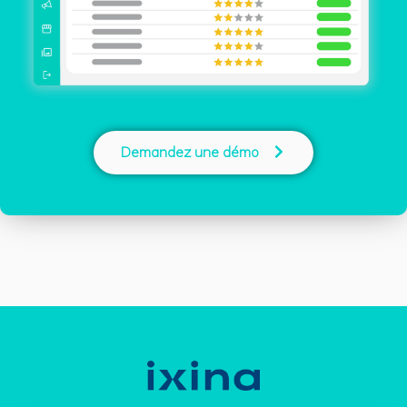
Demandez une démo