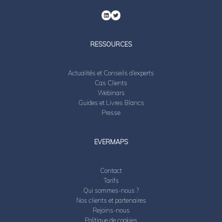
RESSOURCES
Actualités et Conseils d’experts
Cas Clients
Webinars
Guides et Livres Blancs
Presse
EVERMAPS
Contact
Tarifs
Qui sommes-nous ?
Nos clients et partenaires
Rejoins-nous
Politique de cookies