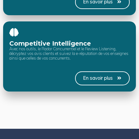
En savoir plus
Competitive Intelligence
Avec nos outils, le Radar Concurrentiel et le Review Listening,
décryptez vos avis clients et suivez la e-réputation de vos enseignes
ainsi que celles de vos concurrents.
En savoir plus