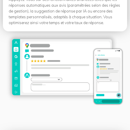
réponses automatiques aux avis (paramétrées selon des règles
de gestion), la suggestion de réponse par IA ou encore des
templates personnalisés, adaptés à chaque situation. Vous
optimiserez ainsi votre temps et votre taux de réponse.