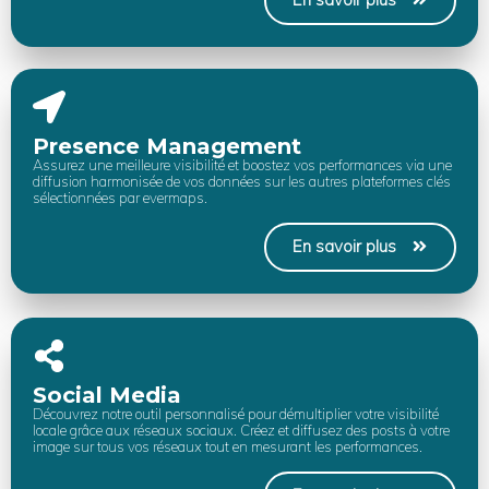
Presence Management
Assurez une meilleure visibilité et boostez vos performances via une
diffusion harmonisée de vos données sur les autres plateformes clés
sélectionnées par evermaps.
En savoir plus
Social Media
Découvrez notre outil personnalisé pour démultiplier votre visibilité
locale grâce aux réseaux sociaux. Créez et diffusez des posts à votre
image sur tous vos réseaux tout en mesurant les performances.