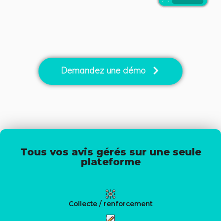
Demandez une démo
Tous vos avis gérés sur une seule
plateforme
Collecte / renforcement