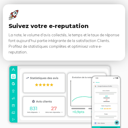
Suivez votre e-reputation
La note, le volume d'avis collectés, le temps et le taux de réponse
font aujourd'hui partie intégrante de la satisfaction Clients.
Profitez de statistiques complètes et optimisez votre e-
reputation.