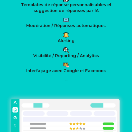
Templates de réponse personnalisables et
suggestion de réponses par IA
Modération / Réponses automatiques
Alerting
Visibilité / Reporting / Analytics
Interfaçage avec Google et Facebook
...