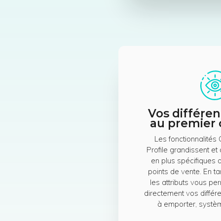
Vos différen
au premier 
Les fonctionnalités
Profile grandissent et
en plus spécifiques 
points de vente. En ta
les attributs vous pe
directement vos différe
à emporter, systèm