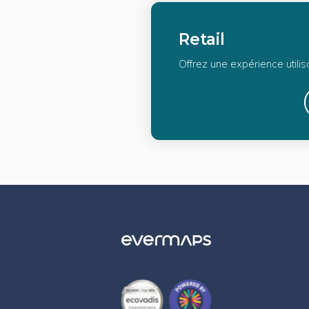
Retail
Offrez une expérience utili