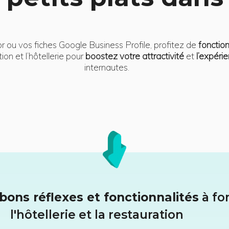
r ou vos fiches Google Business Profile, profitez de
fonction
ion et l’hôtellerie pour
boostez votre attractivité
et
l’expérie
internautes.
bons réflexes et fonctionnalités
à fo
l'hôtellerie et la restauration