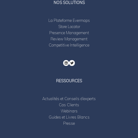
NOS SOLUTIONS
La Plateforme Evermaps
Store Locator
Presence Management
Review Management
Competitive Intelligence
RESSOURCES
Actualités et Conseils d’experts
Cas Clients
Webinars
Guides et Livres Blancs
Presse