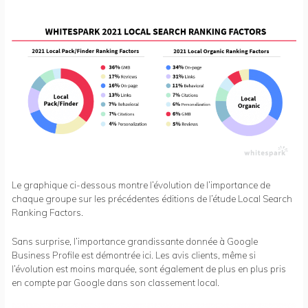
Le graphique ci-dessous montre l’évolution de l’importance de
chaque groupe sur les précédentes éditions de l’étude Local Search
Ranking Factors.
Sans surprise, l’importance grandissante donnée à Google
Business Profile est démontrée ici. Les avis clients, même si
l’évolution est moins marquée, sont également de plus en plus pris
en compte par Google dans son classement local.