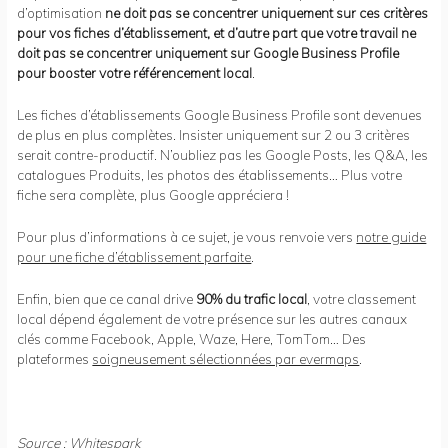
d’optimisation
ne doit pas se concentrer uniquement sur ces critères
pour vos fiches d’établissement, et d’autre part que votre travail ne
doit pas se concentrer uniquement sur Google Business Profile
pour booster votre référencement local
.
Les fiches d’établissements Google Business Profile sont devenues
de plus en plus complètes. Insister uniquement sur 2 ou 3 critères
serait contre-productif. N’oubliez pas les Google Posts, les Q&A, les
catalogues Produits, les photos des établissements… Plus votre
fiche sera complète, plus Google appréciera !
Pour plus d’informations à ce sujet, je vous renvoie vers
notre guide
pour une fiche d’établissement parfaite
.
Enfin, bien que ce canal drive
90% du trafic local
, votre classement
local dépend également de votre présence sur les autres canaux
clés comme Facebook, Apple, Waze, Here, TomTom… Des
plateformes
soigneusement sélectionnées par evermaps
.
Source :
Whitespark