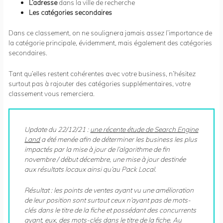
L’adresse
dans la ville de recherche
Les catégories secondaires
Dans ce classement, on ne soulignera jamais assez l’importance de
la catégorie principale, évidemment, mais également des catégories
secondaires.
Tant qu’elles restent cohérentes avec votre business, n’hésitez
surtout pas à rajouter des catégories supplémentaires, votre
classement vous remerciera.
Update du 22/12/21 :
une récente étude de Search Engine
Land
a été menée afin de déterminer les business les plus
impactés par la mise à jour de l’algorithme de fin
novembre / début décembre, une mise à jour destinée
aux résultats locaux ainsi qu’au Pack Local.
Résultat : les points de ventes ayant vu une amélioration
de leur position sont surtout ceux n’ayant pas de mots-
clés dans le titre de la fiche et possédant des concurrents
ayant, eux, des mots-clés dans le titre de la fiche. Au