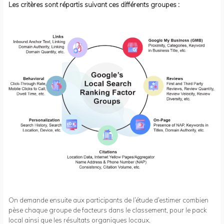
Les critères sont répartis suivant ces différents groupes :
On demande ensuite aux participants de l’étude d’estimer combien
pèse chaque groupe de facteurs dans le classement, pour le pack
local ainsi que les résultats organiques locaux.