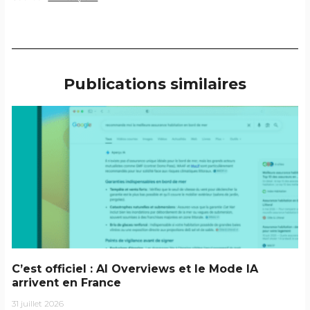
Publications similaires
C’est officiel : AI Overviews et le Mode IA
arrivent en France
31 juillet 2026