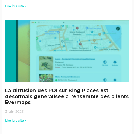
Lire la suite »
La diffusion des POI sur Bing Places est
désormais généralisée à l’ensemble des clients
Evermaps
3 juin 2026
Lire la suite »