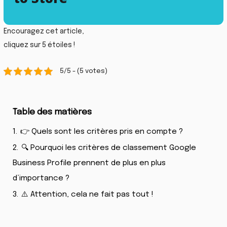
Encouragez cet article,
cliquez sur 5 étoiles !
5/5 - (5 votes)
Table des matières
1.
👉 Quels sont les critères pris en compte ?
2.
🔍 Pourquoi les critères de classement Google
Business Profile prennent de plus en plus
d’importance ?
3.
⚠️ Attention, cela ne fait pas tout !