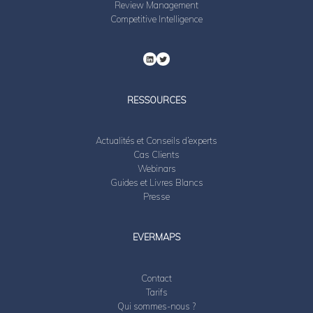
Review Management
Competitive Intelligence
RESSOURCES
Actualités et Conseils d’experts
Cas Clients
Webinars
Guides et Livres Blancs
Presse
EVERMAPS
Contact
Tarifs
Qui sommes-nous ?