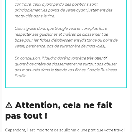
contraire, ceux ayant perdu des positions sont
principalement les points de vente ayant justement des
mots-clés dans le titre.
Cela signifie donc que Google veut encore plus faire
respecter ses guidelines et critères de classement de
base pour les fiches d’établissement (distance du point de
vente, pertinence, pas de surenchère de mots-clés).
En conclusion, il faudra dorénavant être très attentif
quant à ce critère de classement et ne surtout pas abuser
des mots-clés dans le titre de vos fiches Google Business
Profile.
⚠️ Attention, cela ne fait
pas tout !
Cependant, il est important de souligner d’une part que votre travail