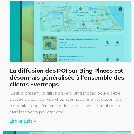
La diffusion des POI sur Bing Places est
désormais généralisée à l’ensemble des
clients Evermaps
Jusqu’à présent, la diffusion vers Bing Places pouvait être
activée au cas par cas chez Evermaps. Elle est désormais
disponible pour l’ensemble des clients. Les informations des
établissements peuvent être
Lire la suite »
P
P
P
P
P