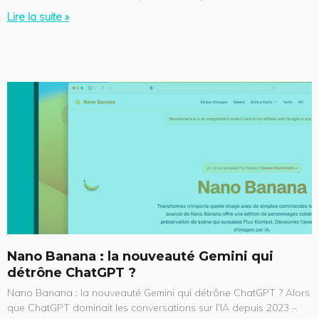
Lire la suite »
Nano Banana : la nouveauté Gemini qui
détrône ChatGPT ?
Nano Banana : la nouveauté Gemini qui détrône ChatGPT ? Alors
que ChatGPT dominait les conversations sur l’IA depuis 2023 –