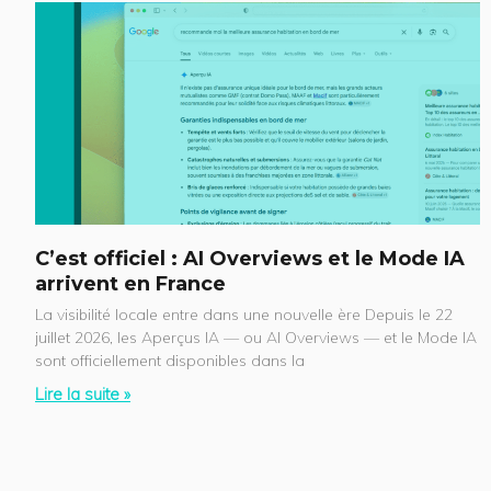
C’est officiel : AI Overviews et le Mode IA
arrivent en France
La visibilité locale entre dans une nouvelle ère Depuis le 22
juillet 2026, les Aperçus IA — ou AI Overviews — et le Mode IA
sont officiellement disponibles dans la
Lire la suite »