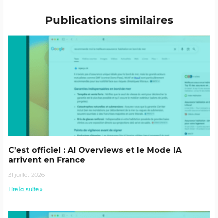
Publications similaires
C’est officiel : AI Overviews et le Mode IA
arrivent en France
31 juillet 2026
Lire la suite »