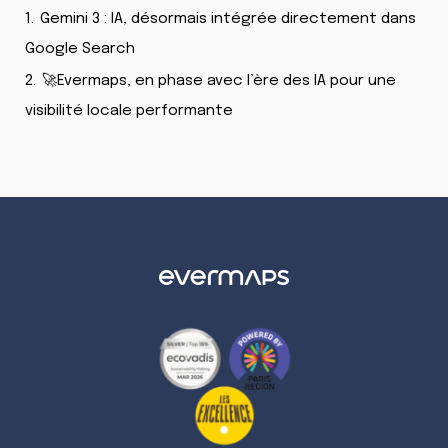
1.
Gemini 3 : IA, désormais intégrée directement dans
Google Search
2.
🚀Evermaps, en phase avec l’ère des IA pour une
visibilité locale performante