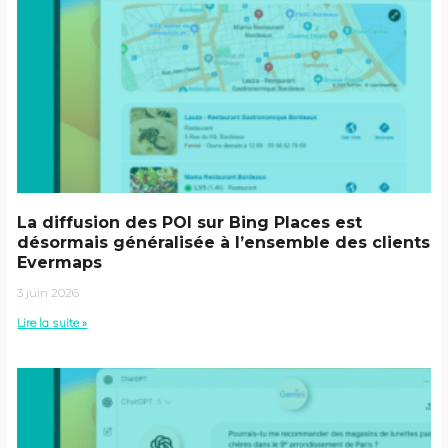
La diffusion des POI sur Bing Places est
désormais généralisée à l’ensemble des clients
Evermaps
3 juin 2026
Lire la suite »