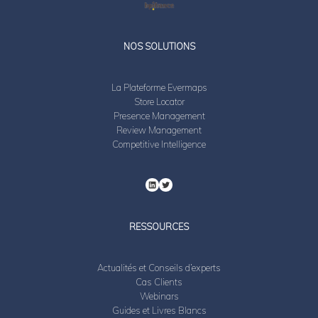
LinkedIn
Twitter
NOS SOLUTIONS
La Plateforme Evermaps
Store Locator
Presence Management
Review Management
Competitive Intelligence
RESSOURCES
Actualités et Conseils d’experts
Cas Clients
Webinars
Guides et Livres Blancs