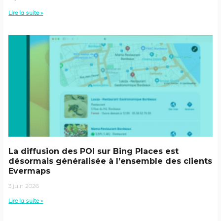
Lire la suite »
La diffusion des POI sur Bing Places est
désormais généralisée à l’ensemble des clients
Evermaps
3 juin 2026
Lire la suite »