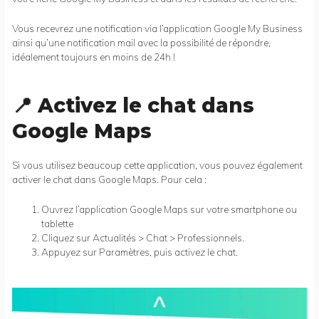
Vous recevrez une notification via l’application Google My Business
ainsi qu’une notification mail avec la possibilité de répondre,
idéalement toujours en moins de 24h !
📍 Activez le chat dans
Google Maps
Si vous utilisez beaucoup cette application, vous pouvez également
activer le chat dans Google Maps. Pour cela :
Ouvrez l’application Google Maps sur votre smartphone ou
tablette
Cliquez sur Actualités > Chat > Professionnels.
Appuyez sur Paramètres, puis activez le chat.