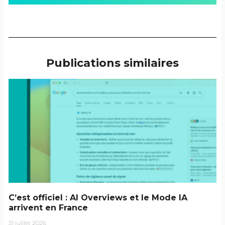
Publications similaires
C’est officiel : AI Overviews et le Mode IA
arrivent en France
31 juillet 2026