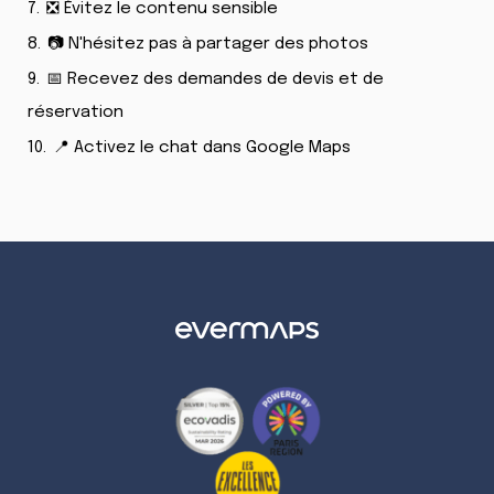
7.
❎ Évitez le contenu sensible
8.
📷 N'hésitez pas à partager des photos
9.
📅 Recevez des demandes de devis et de
réservation
10.
📍 Activez le chat dans Google Maps