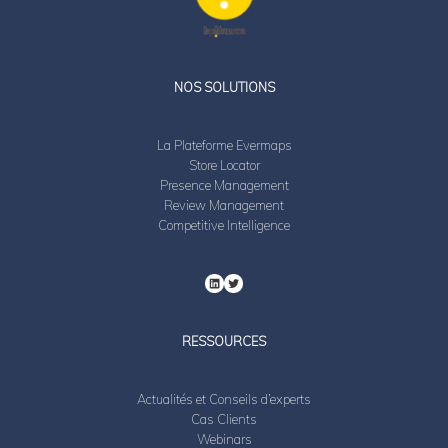
LinkedIn
Twitter
NOS SOLUTIONS
La Plateforme Evermaps
Store Locator
Presence Management
Review Management
Competitive Intelligence
RESSOURCES
Actualités et Conseils d’experts
Cas Clients
Webinars