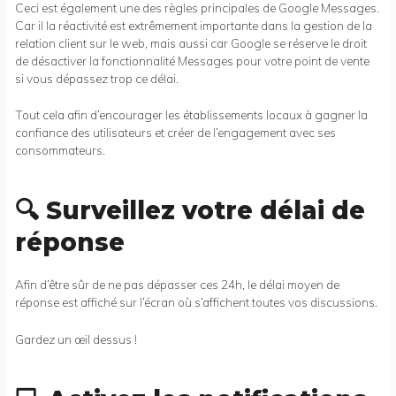
Ceci est également une des règles principales de Google Messages.
Car il la réactivité est extrêmement importante dans la gestion de la
relation client sur le web, mais aussi car Google se réserve le droit
de désactiver la fonctionnalité Messages pour votre point de vente
si vous dépassez trop ce délai.
Tout cela afin d’encourager les établissements locaux à gagner la
confiance des utilisateurs et créer de l’engagement avec ses
consommateurs.
🔍 Surveillez votre délai de
réponse
Afin d’être sûr de ne pas dépasser ces 24h, le délai moyen de
réponse est affiché sur l’écran où s’affichent toutes vos discussions.
Gardez un œil dessus !