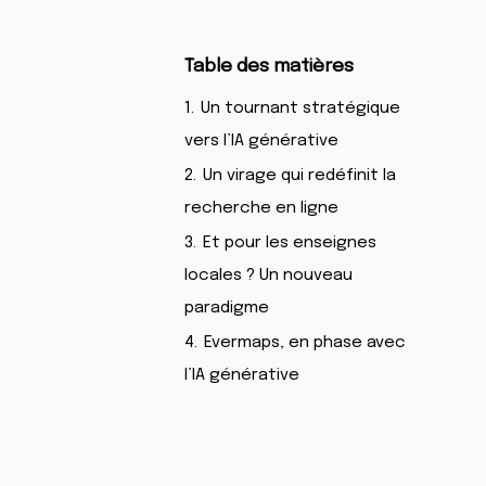
Table des matières
1.
Un tournant stratégique
vers l’IA générative
2.
Un virage qui redéfinit la
recherche en ligne
3.
Et pour les enseignes
locales ? Un nouveau
paradigme
4.
Evermaps, en phase avec
l’IA générative