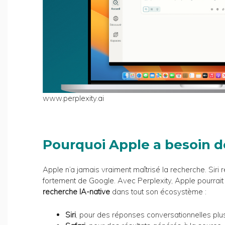
www.perplexity.ai
Pourquoi Apple a besoin d
Apple n’a jamais vraiment maîtrisé la recherche. Siri r
fortement de Google. Avec Perplexity, Apple pourrai
recherche IA-native
dans tout son écosystème :
Siri
, pour des réponses conversationnelles plu