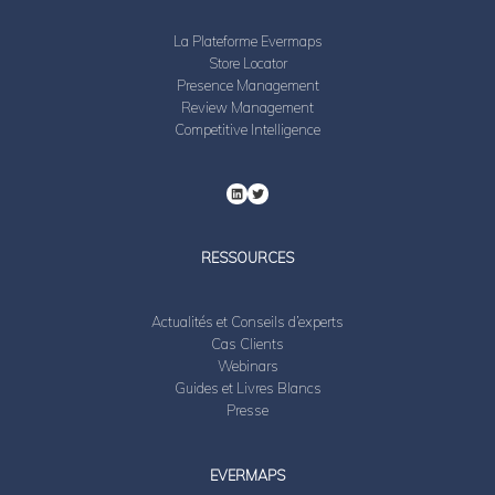
La Plateforme Evermaps
Store Locator
Presence Management
Review Management
Competitive Intelligence
RESSOURCES
Actualités et Conseils d’experts
Cas Clients
Webinars
Guides et Livres Blancs
Presse
EVERMAPS