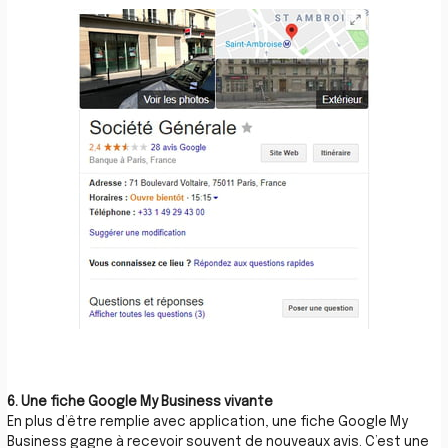
6. Une fiche Google My Business vivante
En plus d’être remplie avec application, une fiche Google My
Business gagne à recevoir souvent de nouveaux avis. C’est une