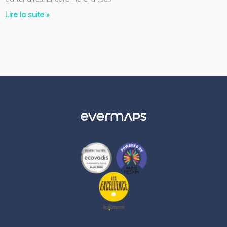
Lire la suite »