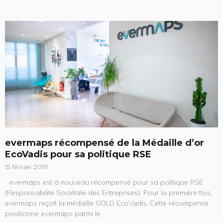
evermaps récompensé de la Médaille d’or
EcoVadis pour sa politique RSE
15 février 2019
evermaps est à nouveau récompensé pour sa politique RSE
(Responsabilité Sociétale des Entreprises). Pour la première fois,
evermaps reçoit la médaille GOLD EcoVadis. Cette récompense
positionne evermaps parmi le