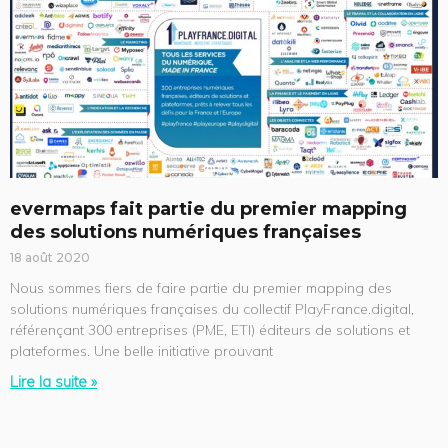
evermaps fait partie du premier mapping
des solutions numériques françaises
18 août 2020
Nous sommes fiers de faire partie du premier mapping des
solutions numériques françaises du collectif PlayFrance.digital,
référençant 300 entreprises (PME, ETI) éditeurs de solutions et
plateformes. Une belle initiative prouvant
Lire la suite »