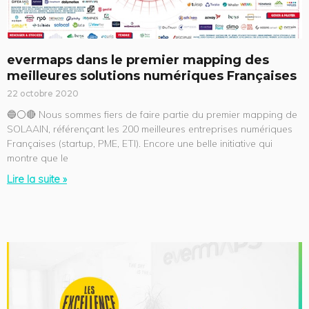
evermaps dans le premier mapping des
meilleures solutions numériques Françaises
22 octobre 2020
🔵⚪️🔴 Nous sommes fiers de faire partie du premier mapping de
SOLAAIN, référençant les 200 meilleures entreprises numériques
Françaises (startup, PME, ETI). Encore une belle initiative qui
montre que le
Lire la suite »