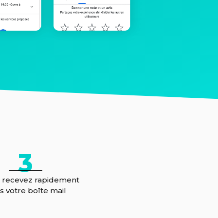
3
e recevez rapidement
s votre boîte mail