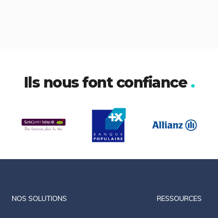
Ils nous font confiance
.
LinkedIn
Twitter
NOS SOLUTIONS
RESSOURCES