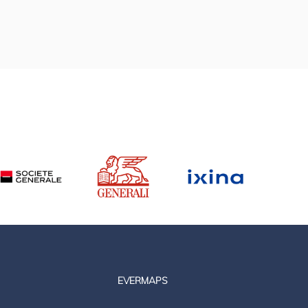
EVERMAPS