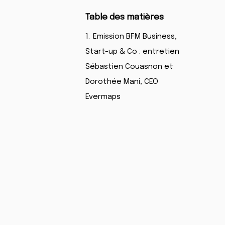
Table des matières
1.
Emission BFM Business,
Start-up & Co : entretien
Sébastien Couasnon et
Dorothée Mani, CEO
Evermaps