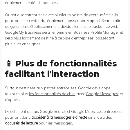
également bientôt disponibles.
Quant aux entreprises avec plusieurs points de vente, même s’ils
pourront, bien entendu, également passer par Maps et Search afin
de gérer leurs établissements individuellement, le backoffice web
Google My Business sera renommé en Business Profile Manager et
sera plus largement destiné à ce type d’entreprises, possédant
plusieurs enseignes.
📱 Plus de fonctionnalités
facilitant l'interaction
Surtout destinées aux petites entreprises, Google développe
toujours plus
les fonctionnalités de chat
, avec
Google Messages
, et
d’appels.
Directement depuis Google Search et Google Maps, ces entreprises
pourront donc
accéder à la messagerie directe
ainsi qu’à des
accusés de lecture
pour les messages.