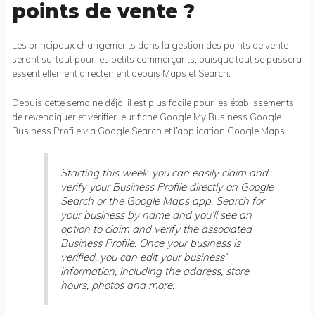
points de vente ?
Les principaux changements dans la gestion des points de vente
seront surtout pour les petits commerçants, puisque tout se passera
essentiellement directement depuis Maps et Search.
Depuis cette semaine déjà, il est plus facile pour les établissements
de revendiquer et vérifier leur fiche
Google My Business
Google
Business Profile via Google Search et l’application Google Maps :
Starting this week, you can easily claim and
verify your Business Profile directly on Google
Search or the Google Maps app. Search for
your business by name and you’ll see an
option to claim and verify the associated
Business Profile. Once your business is
verified, you can edit your business’
information, including the address, store
hours, photos and more.