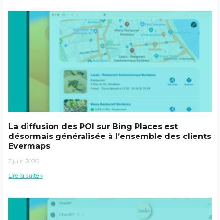
La diffusion des POI sur Bing Places est
désormais généralisée à l’ensemble des clients
Evermaps
3 juin 2026
Lire la suite »