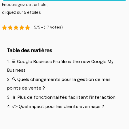
Encouragez cet article,
cliquez sur 5 étoiles !
5/5 - (17 votes)
Table des matières
1.
💻 Google Business Profile is the new Google My
Business
2.
🔍 Quels changements pour la gestion de mes
points de vente ?
3.
📱 Plus de fonctionnalités facilitant l'interaction
4.
👉 Quel impact pour les clients evermaps ?