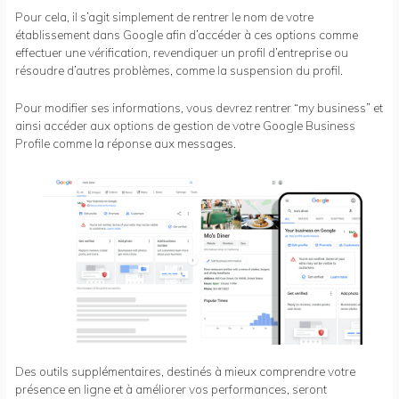
Pour cela, il s’agit simplement de rentrer le nom de votre
établissement dans Google afin d’accéder à ces options comme
effectuer une vérification, revendiquer un profil d’entreprise ou
résoudre d’autres problèmes, comme la suspension du profil.
Pour modifier ses informations, vous devrez rentrer “my business” et
ainsi accéder aux options de gestion de votre Google Business
Profile comme la réponse aux messages.
Des outils supplémentaires, destinés à mieux comprendre votre
présence en ligne et à améliorer vos performances, seront