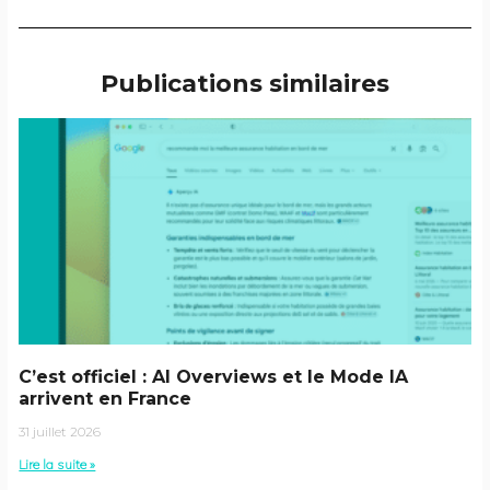
Publications similaires
C’est officiel : AI Overviews et le Mode IA
arrivent en France
31 juillet 2026
Lire la suite »