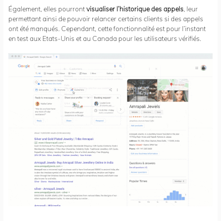
Également, elles pourront
visualiser l’historique des appels
, leur
permettant ainsi de pouvoir relancer certains clients si des appels
ont été manqués. Cependant, cette fonctionnalité est pour l’instant
en test aux Etats-Unis et au Canada pour les utilisateurs vérifiés.