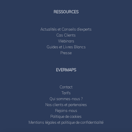
RESSOURCES
Actualités et Conseils d’experts
Cas Clients
Webinars
Guides et Livres Blancs
Presse
EVERMAPS
Contact
Tarifs
Qui sommes-nous ?
Nos clients et partenaires
Rejoins-nous
Politique de cookies
Mentions légales et politique de confidentialité