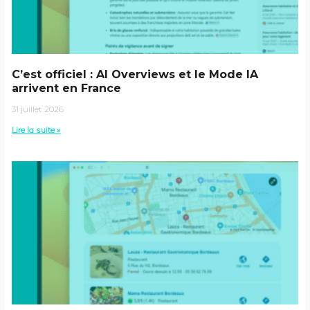
C’est officiel : AI Overviews et le Mode IA
arrivent en France
31 juillet 2026
Lire la suite »