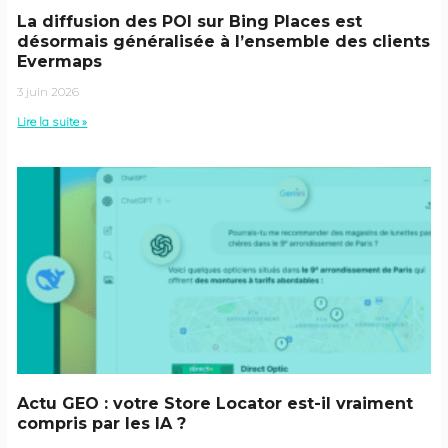
La diffusion des POI sur Bing Places est
désormais généralisée à l’ensemble des clients
Evermaps
3 juin 2026
Lire la suite »
Actu GEO : votre Store Locator est-il vraiment
compris par les IA ?