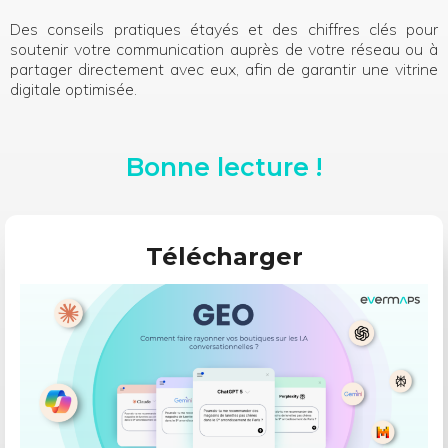
Des conseils pratiques étayés et des chiffres clés pour
soutenir votre communication auprès de votre réseau ou à
partager directement avec eux, afin de garantir une vitrine
digitale optimisée.
Bonne lecture !
Télécharger