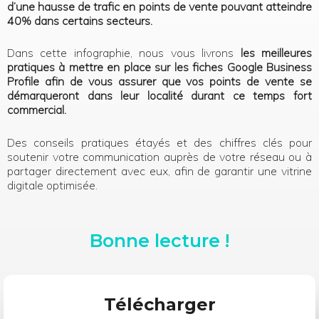
d’une hausse de trafic en points de vente pouvant atteindre
40% dans certains secteurs.
Dans cette infographie, nous vous livrons
les meilleures
pratiques à mettre en place sur les
fiches Google Business
Profile afin de vous assurer que vos points de vente se
démarqueront dans leur localité durant
ce temps fort
commercial.
Des conseils pratiques étayés et des chiffres clés pour
soutenir votre communication auprès de votre réseau ou à
partager directement avec eux, afin de garantir une vitrine
digitale optimisée.
Bonne lecture !
Télécharger