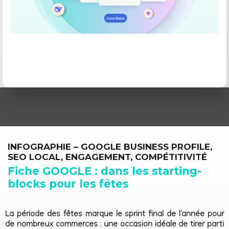
INFOGRAPHIE – GOOGLE BUSINESS PROFILE,
SEO LOCAL, ENGAGEMENT, COMPÉTITIVITÉ
Fiche GOOGLE : dans les starting-
blocks pour les fêtes
La période des fêtes marque le sprint final de l’année pour
de nombreux commerces : une occasion idéale de tirer parti