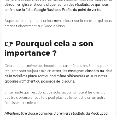
dézoomer, glisser et donc cliquer sur un des résultats, ce qui nous
amène sur la fiche Google Business Profile du point de vente.
Auparavant, on pouvait uniquement cliquer sur la carte, ce qui nous
amenait directement sur Google Maps.
👉 Pourquoi cela a son
importance ?
Cela a tout de même son importance car, même si les 3 principaux
résultats sont toujours mis en avant,
les enseignes classées au-delà
de la troisième place sont quand même référencées et leurs notes
globales s’affichent au passage de la souris
.
L’internaute qui n’est donc pas satisfait par la note et les avis d’un
des trois premiers résultats peut plus facilement choisir un autre
établissement mieux noté.
Attention, être classé parmi les 3 premiers résultats du Pack Local