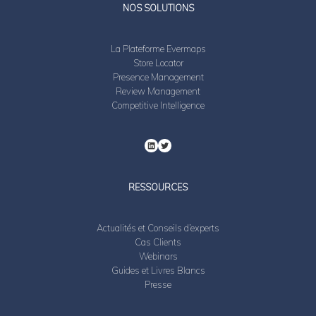
NOS SOLUTIONS
La Plateforme Evermaps
Store Locator
Presence Management
Review Management
Competitive Intelligence
RESSOURCES
Actualités et Conseils d’experts
Cas Clients
Webinars
Guides et Livres Blancs
Presse