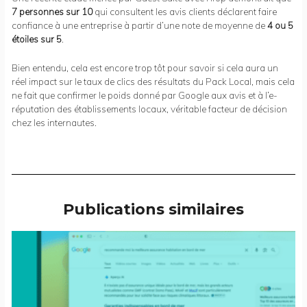
7 personnes sur 10
qui consultent les avis clients déclarent faire
confiance à une entreprise à partir d’une note de moyenne de
4 ou 5
étoiles sur 5
.
Bien entendu, cela est encore trop tôt pour savoir si cela aura un
réel impact sur le taux de clics des résultats du Pack Local, mais cela
ne fait que confirmer le poids donné par Google aux avis et à l’e-
réputation des établissements locaux, véritable facteur de décision
chez les internautes.
Publications similaires