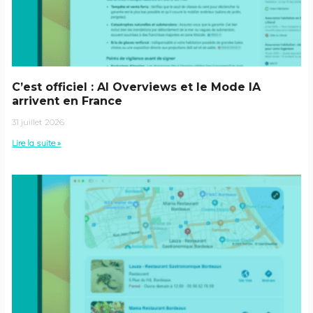
C’est officiel : AI Overviews et le Mode IA
arrivent en France
31 juillet 2026
Lire la suite »