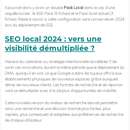
Il pourrait donc y avoir un double
Pack Local
dans le cas d’une
requête locale : le SGE Pack (5 fiches) et le Pack local actuel (3
fiches). Reste à savoir si cette configuration sera conservée en 2024
lors du déploiement de SGE.
SEO local 2024 : vers une
visibilité démultipliée ?
Hasard du calendrier ou stratégie intentionnelle (accélérée ?) de
sortir ces innovations durant la même période que le déploiement du
DMA, quoiqu’il en soit, ce que Google a dans les tuyaux offrira aux
établissements physiques de nouveaux espaces grâce auxquels
attirer de nouveaux clients. Les formats de recherche et de réponse
vont se démultiplier avec à la clé plus d’opportunités de visibilité.
Cette nouvelle version du moteur de recherche devrait permettre
ainsi une recherche et une décision d’achat plus faciles, plus
rapides, plus contextuels et adaptées aux préférences de recherche
de chaque utilisateur.