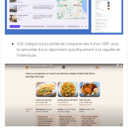
SGE intègre la possibilité de comparer des fiches GBP, avec
la remontée d’avis répondant spécifiquement à la requête de
l’internaute.