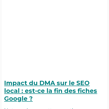
Impact du DMA sur le SEO
local : est-ce la fin des fiches
Google ?