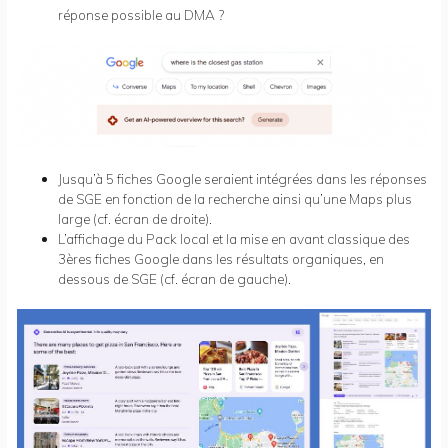
réponse possible au DMA ?
Jusqu’à 5 fiches Google seraient intégrées dans les réponses
de SGE en fonction de la recherche ainsi qu’une Maps plus
large (cf. écran de droite).
L’affichage du Pack local et la mise en avant classique des
3ères fiches Google dans les résultats organiques, en
dessous de SGE (cf. écran de gauche).