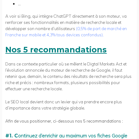
…
A voir si Bing, qui intègre ChatGPT directement à son moteur, va
renforcer ses fonctionnalités en matière de recherche locale et
développer son nombre d’utilisateurs
(
0,5% de part de marché en
Franche sur mobile et 4,3% tous devices confondus
).
Nos 5 recommandations
Dans ce contexte particulier où se mêlent le Digtal Markets Act et
l’évolution annoncée du moteur de recherche de Google, il faut
retenir que, demain, le contenu des résultats de recherche sera plus
riche et précis : nombreux formats, plusieurs possibilités pour
effectuer une recherche locale.
Le SEO local devient donc un levier qui va prendre encore plus
d’importance dans votre stratégie globale.
Afin de vous positionner, ci-dessous nos 5 recommandations :
ontinuez d’enrichir au maximum vos fiches Google
#1. C