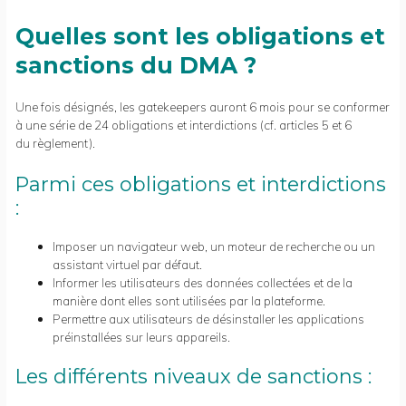
Quelles sont les obligations et
sanctions du DMA ?
Une fois désignés, les gatekeepers auront 6 mois pour se conformer
à une série de 24 obligations et interdictions (cf. articles 5 et 6
du règlement).
Parmi ces obligations et interdictions
:
Imposer un navigateur web, un moteur de recherche ou un
assistant virtuel par défaut.
Informer les utilisateurs des données collectées et de la
manière dont elles sont utilisées par la plateforme.
Permettre aux utilisateurs de désinstaller les applications
préinstallées sur leurs appareils.
Les différents niveaux de sanctions :