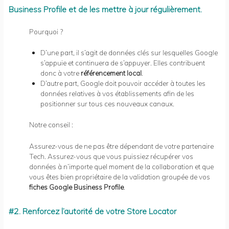
Business Profile et de les mettre à jour régulièrement.
Pourquoi ?
D’une part, il s’agit de données clés sur lesquelles Google
s’appuie et continuera de s’appuyer. Elles contribuent
donc à votre
référencement local
.
D’autre part, Google doit pouvoir accéder à toutes les
données relatives à vos établissements afin de les
positionner sur tous ces nouveaux canaux.
Notre conseil :
Assurez-vous de ne pas être dépendant de votre partenaire
Tech. Assurez-vous que vous puissiez récupérer vos
données à n’importe quel moment de la collaboration et que
vous êtes bien propriétaire de la validation groupée de vos
fiches
Google Business Profile
.
#2. Renforcez l’autorité de v
otre Store Locator