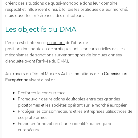
créent des situations de quasi-monopole dans leur domaine
respectif et influencent ainsi, à la fois les pratiques de leur marché,
mais aussi les préférences des utilisateurs.
Les objectifs du DMA
L’enjeu est d’intervenir
en amont
de l’abus de
position dominante ou de pratiques anti-concurrentielles (vs. les
mécanismes de sanctions survenant après de longues années
d’enquête avant l’arrivée du DMA).
Au travers du Digital Markets Act les ambitions de la
Commission
Européenne
visent ainsi à :
Renforcer la concurrence
Promouvoir des relations équitables entre ces grandes
plateformes et les sociétés opérant sur le marché européen
Protéger les consommateurs et les entreprises utilisatrices de
ces plateformes
Favoriser l’innovation et une « identité numérique »
européenne