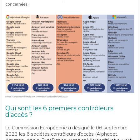
concernées :
Qui sont les 6 premiers contrôleurs
d’accès ?
La Commission Européenne a désigné le 06 septembre
2023 les 6 sociétés contrôleurs d’accès (Alphabet,
Amazon, Apple, ByteDance, Meta et Microsoft) et ouvert