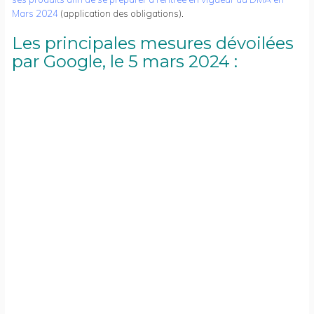
Mars 2024
(application des obligations).
Les principales mesures dévoilées
par Google, le 5 mars 2024 :