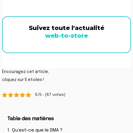
Suivez toute l'actualité
web-to-store
Encouragez cet article,
cliquez sur 5 étoiles !
5/5 - (67 votes)
Table des matières
1.
Qu’est-ce que le DMA ?