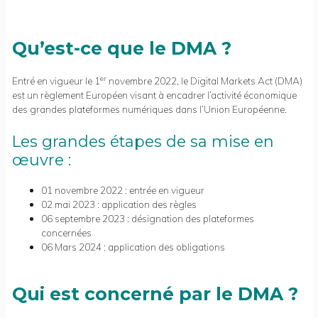
Qu’est-ce que le DMA ?
er
Entré en vigueur le 1
novembre 2022, le Digital Markets Act (DMA)
est un règlement Européen visant à encadrer l’activité économique
des grandes plateformes numériques dans l’Union Européenne.
Les grandes étapes de sa mise en
œuvre :
01 novembre 2022 : entrée en vigueur
02 mai 2023 : application des règles
06 septembre 2023 : désignation des plateformes
concernées
06 Mars 2024 : application des obligations
Qui est concerné par le DMA ?