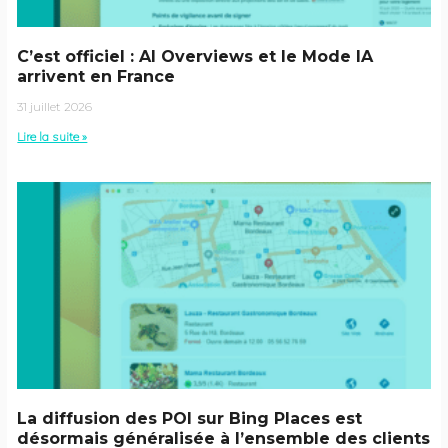
C’est officiel : AI Overviews et le Mode IA
arrivent en France
31 juillet 2026
Lire la suite »
La diffusion des POI sur Bing Places est
désormais généralisée à l’ensemble des clients