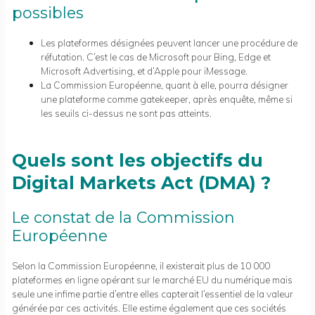
possibles
Les plateformes désignées peuvent lancer une procédure de
réfutation. C’est le cas de Microsoft pour Bing, Edge et
Microsoft Advertising, et d’Apple pour iMessage.
La Commission Européenne, quant à elle, pourra désigner
une plateforme comme gatekeeper, après enquête, même si
les seuils ci-dessus ne sont pas atteints.
Quels sont les objectifs du
Digital Markets Act (DMA) ?
Le constat de la Commission
Européenne
Selon la Commission Européenne, il existerait plus de 10 000
plateformes en ligne opérant sur le marché EU du numérique mais
seule une infime partie d’entre elles capterait l’essentiel de la valeur
générée par ces activités. Elle estime également que ces sociétés