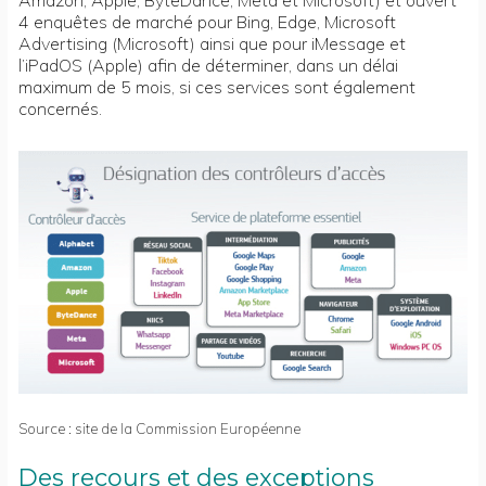
4 enquêtes de marché pour Bing, Edge, Microsoft
Advertising (Microsoft) ainsi que pour iMessage et
l’iPadOS (Apple) afin de déterminer, dans un délai
maximum de 5 mois, si ces services sont également
concernés.
Source :
site de la Commission Européenne
Des recours et des exceptions