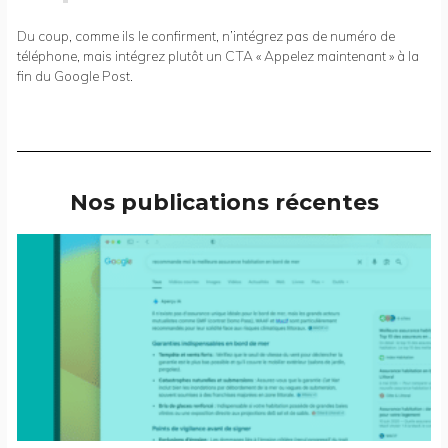
Du coup, comme ils le confirment, n’intégrez pas de numéro de
téléphone, mais intégrez plutôt un CTA « Appelez maintenant » à la
fin du Google Post.
Nos publications récentes