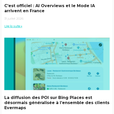
C’est officiel : AI Overviews et le Mode IA
arrivent en France
31 juillet 2026
Lire la suite »
La diffusion des POI sur Bing Places est
désormais généralisée à l’ensemble des clients
Evermaps