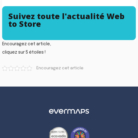
Suivez toute l'actualité Web
to Store
Encouragez cet article,
cliquez sur 5 étoiles !
Encouragez cet article