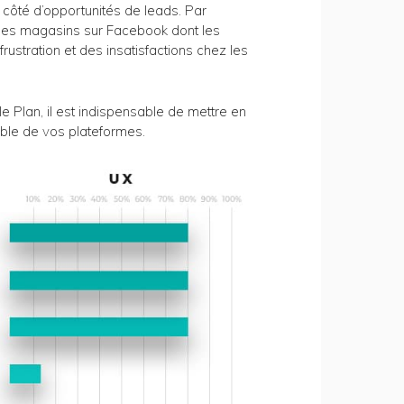
à côté d’opportunités de leads. Par
es magasins sur Facebook dont les
rustration et des insatisfactions chez les
Plan, il est indispensable de mettre en
mble de vos plateformes.