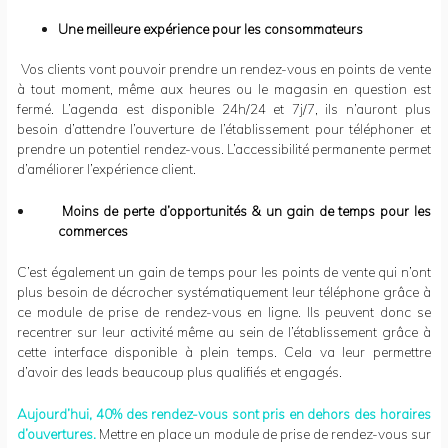
Une meilleure expérience pour les consommateurs
Vos clients vont pouvoir prendre un rendez-vous en points de vente
à tout moment, même aux heures ou le magasin en question est
fermé. L’agenda est disponible 24h/24 et 7j/7, ils n’auront plus
besoin d’attendre l’ouverture de l’établissement pour téléphoner et
prendre un potentiel rendez-vous. L’accessibilité permanente permet
d’améliorer l’expérience client.
Moins de perte d’opportunités & un gain de temps pour les
commerces
C’est également un gain de temps pour les points de vente qui n’ont
plus besoin de décrocher systématiquement leur téléphone grâce à
ce module de prise de rendez-vous en ligne. Ils peuvent donc se
recentrer sur leur activité même au sein de l’établissement grâce à
cette interface disponible à plein temps. Cela va leur permettre
d’avoir des leads beaucoup plus qualifiés et engagés.
Aujourd’hui, 40% des rendez-vous sont pris en dehors des horaires
d’ouvertures.
Mettre en place un module de prise de rendez-vous sur