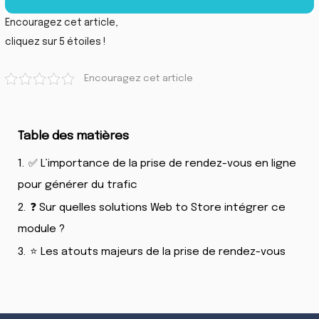
Encouragez cet article,
cliquez sur 5 étoiles !
Encouragez cet article
Table des matières
1.
✅ L’importance de la prise de rendez-vous en ligne
pour générer du trafic
2.
❓ Sur quelles solutions Web to Store intégrer ce
module ?
3.
⭐ Les atouts majeurs de la prise de rendez-vous