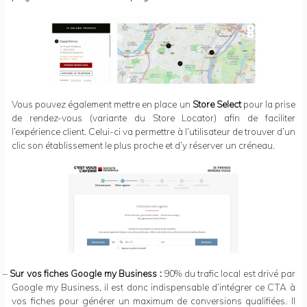
Vous pouvez également mettre en place un
Store Select
pour la prise
de rendez-vous (variante du Store Locator) afin de faciliter
l’expérience client. Celui-ci va permettre à l’utilisateur de trouver d’un
clic son établissement le plus proche et d’y réserver un créneau.
–
Sur vos fiches Google my Business :
90% du trafic local est drivé par
Google my Business, il est donc indispensable d’intégrer ce CTA à
vos fiches pour générer un maximum de conversions qualifiées. Il