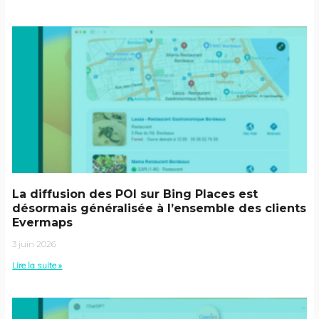
La diffusion des POI sur Bing Places est
désormais généralisée à l’ensemble des clients
Evermaps
3 juin 2026
Lire la suite »