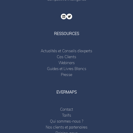
RESSOURCES
Actualités et Conseils d’experts
Cas Clients
Webinars
Guides et Livres Blancs
Presse
EVERMAPS
Contact
Tarifs
Qui sommes-nous ?
Nos clients et partenaires