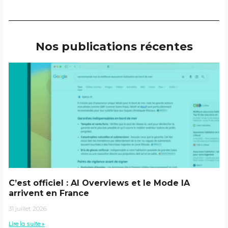
Nos publications récentes
C’est officiel : AI Overviews et le Mode IA
arrivent en France
31 juillet 2026
Lire la suite »