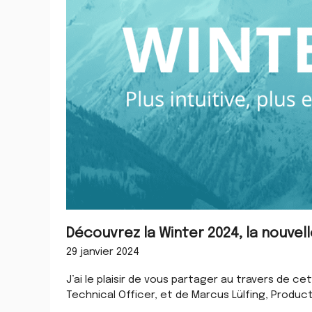
Découvrez la Winter 2024, la nouvel
29 janvier 2024
J’ai le plaisir de vous partager au travers de ce
Technical Officer, et de Marcus Lülfing, Produc