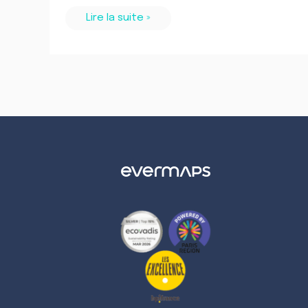
Lire la suite »