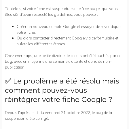
Toutefois, si votre fiche est suspendue suite à ce bug et que vous
êtes sûr d’avoir respecté les guidelines, vous pouvez :
Créer un nouveau compte Google et essayer de revendiquer
votre fiche,
Ou alors contacter directement Google
via ce formulaire
et
suivre les différentes étapes.
Chez evermaps, une petite dizaine de clients ont été touchés par ce
bug, avec en moyenne une semaine d’attente et donc de non-
publication.
✅ Le problème a été résolu mais
comment pouvez-vous
réintégrer votre fiche Google ?
Depuis l’après-midi du vendredi 21 octobre 2022, le bug de la
suspension a été corrigé.