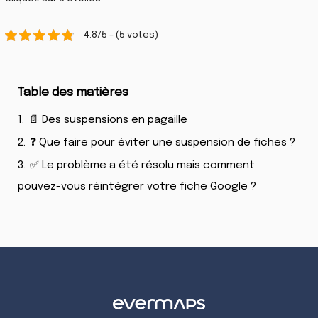
4.8/5 - (5 votes)
Table des matières
1.
📄 Des suspensions en pagaille
2.
❓ Que faire pour éviter une suspension de fiches ?
3.
✅ Le problème a été résolu mais comment
pouvez-vous réintégrer votre fiche Google ?