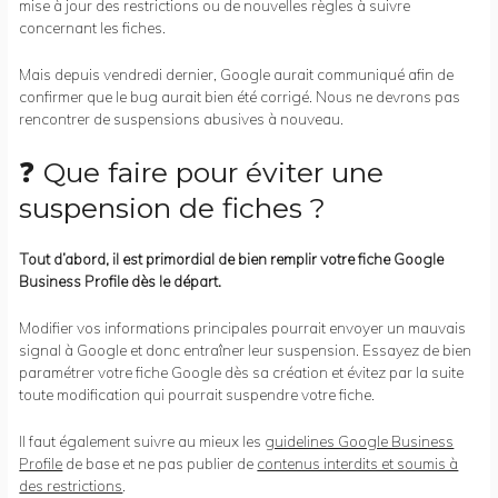
mise à jour des restrictions ou de nouvelles règles à suivre
concernant les fiches.
Mais depuis vendredi dernier, Google aurait communiqué afin de
confirmer que le bug aurait bien été corrigé. Nous ne devrons pas
rencontrer de suspensions abusives à nouveau.
❓ Que faire pour éviter une
suspension de fiches ?
Tout d’abord, il est primordial de bien remplir votre fiche Google
Business Profile dès le départ.
Modifier vos informations principales pourrait envoyer un mauvais
signal à Google et donc entraîner leur suspension. Essayez de bien
paramétrer votre fiche Google dès sa création et évitez par la suite
toute modification qui pourrait suspendre votre fiche.
Il faut également suivre au mieux les
guidelines Google Business
Profile
de base et ne pas publier de
contenus interdits et soumis à
des restrictions
.