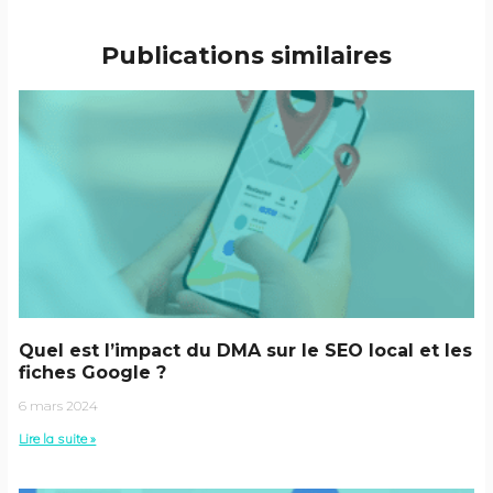
Publications similaires
Quel est l’impact du DMA sur le SEO local et les
fiches Google ?
6 mars 2024
Lire la suite »