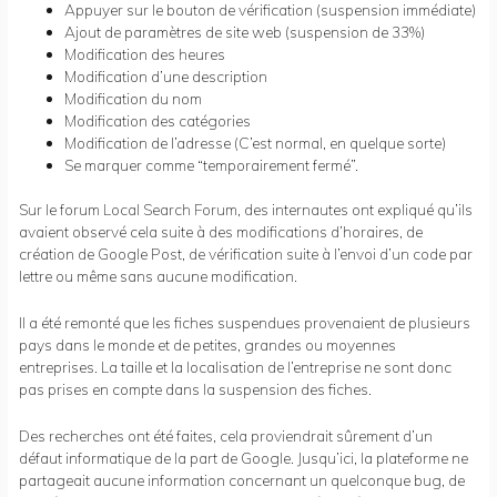
Appuyer sur le bouton de vérification (suspension immédiate)
Ajout de paramètres de site web (suspension de 33%)
Modification des heures
Modification d’une description
Modification du nom
Modification des catégories
Modification de l’adresse (C’est normal, en quelque sorte)
Se marquer comme “temporairement fermé”.
Sur le forum
Local Search Forum
, des internautes ont expliqué qu’ils
avaient observé cela suite à des modifications d’horaires, de
création de Google Post, de vérification suite à l’envoi d’un code par
lettre ou même sans aucune modification.
Il a été remonté que les fiches suspendues provenaient de plusieurs
pays dans le monde et de petites, grandes ou moyennes
entreprises. La taille et la localisation de l’entreprise ne sont donc
pas prises en compte dans la suspension des fiches.
Des recherches ont été faites, cela proviendrait sûrement d’un
défaut informatique de la part de Google. Jusqu’ici, la plateforme ne
partageait aucune information concernant un quelconque bug, de