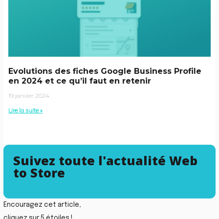
Evolutions des fiches Google Business Profile
en 2024 et ce qu’il faut en retenir
19 janvier 2024
Lire la suite »
Suivez toute l'actualité Web
to Store
Encouragez cet article,
cliquez sur 5 étoiles !