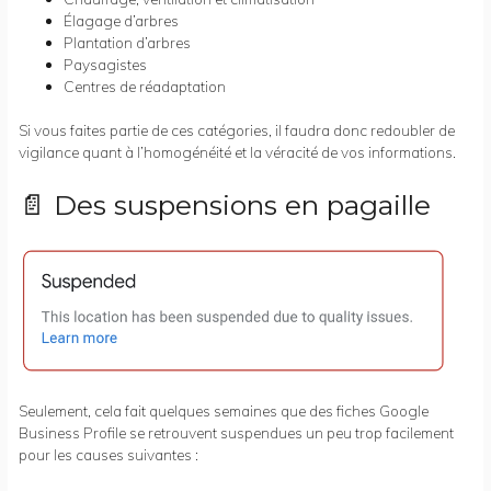
Élagage d’arbres
Plantation d’arbres
Paysagistes
Centres de réadaptation
Si vous faites partie de ces catégories, il faudra donc redoubler de
vigilance quant à l’homogénéité et la véracité de vos informations.
📄 Des suspensions en pagaille
Seulement, cela fait quelques semaines que des fiches Google
Business Profile se retrouvent suspendues un peu trop facilement
pour les causes suivantes :