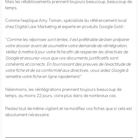
Mais les rétablissements prennent toujours beaucoup, beaucoup de
temps.
Comme l’explique Amy Toman, spécialiste du référencement local
chez Digital Law Marketing et experte en produits Google Gold :
“
Comme les réponses sont lentes, il est préférable de bien préparer
votre dossier avant de soumettre votre demande de réintégration.
Veillez à mettre à jour votre fiche afin de respecter les directives de
Google et assurez-vous que vos documents justificatifs sont
cohérents et corrects. En fournissant des preuves de l’exactitude de
votre fiche et de sa conformité aux directives, vous aidez Google à
remettre votre fiche en ligne rapidement.
“
Néanmoins, les réintégrations prennent toujours beaucoup de
temps, au moins 22 jours, voire plus dans de nombreux cas.
Restez tout de même vigilant et ne modifiez vos fiches que si cela est
absolument nécessaire.