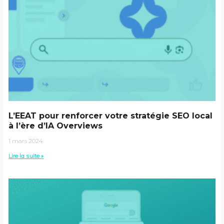
L’EEAT pour renforcer votre stratégie SEO local
à l’ère d’IA Overviews
1 mars 2024
Lire la suite »