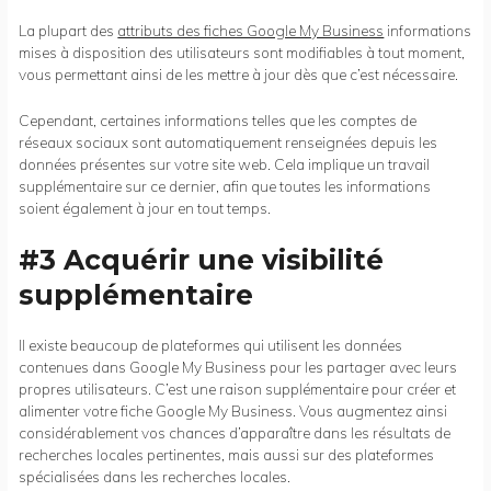
La plupart des
attributs des fiches Google My Business
informations
mises à disposition des utilisateurs sont modifiables à tout moment,
vous permettant ainsi de les mettre à jour dès que c’est nécessaire.
Cependant, certaines informations telles que les comptes de
réseaux sociaux sont automatiquement renseignées depuis les
données présentes sur votre site web. Cela implique un travail
supplémentaire sur ce dernier, afin que toutes les informations
soient également à jour en tout temps.
#3 Acquérir une visibilité
supplémentaire
Il existe beaucoup de plateformes qui utilisent les données
contenues dans Google My Business pour les partager avec leurs
propres utilisateurs. C’est une raison supplémentaire pour créer et
alimenter votre fiche Google My Business. Vous augmentez ainsi
considérablement vos chances d’apparaître dans les résultats de
recherches locales pertinentes, mais aussi sur des plateformes
spécialisées dans les recherches locales.