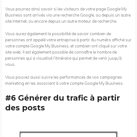
Vous pourrez ainsi savoir si les visiteurs de votre page Google My
Business sont arrivés via une recherche Google, ou depuis un autre
site internet, ou encore depuis un autre moteur de recherche.
Vous aurez également la possibilité de savoir combien de
personnes ont appelé votre entreprise à partir du numéro affiché sur
votre compte Google My Business, et combien ont cliqué sur votre
site web. Il est également possible de connaître le nombre de
personnes qui a visualisé l’itinéraire qui permet de venir jusqu’à
vous.
Vous pouvez aussi suivre les performances de vos campagnes
marketing en les associant à votre compte Google My Business.
#6 Générer du trafic à partir
des posts