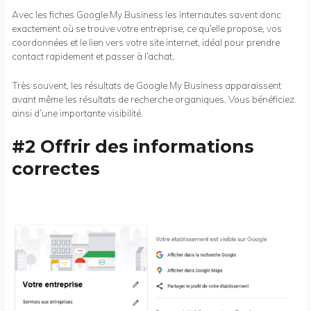
Avec les fiches Google My Business les internautes savent donc
exactement où se trouve votre entreprise, ce qu’elle propose, vos
coordonnées et le lien vers votre site internet, idéal pour prendre
contact rapidement et passer à l’achat.
Très souvent, les résultats de Google My Business apparaissent
avant même les résultats de recherche organiques. Vous bénéficiez
ainsi d’une importante visibilité.
#2 Offrir des informations
correctes