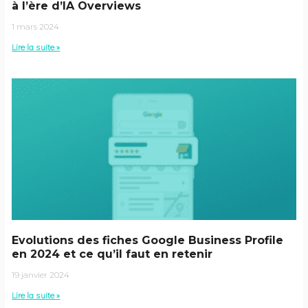
à l’ère d’IA Overviews
1 mars 2024
Lire la suite »
Evolutions des fiches Google Business Profile
en 2024 et ce qu’il faut en retenir
19 janvier 2024
Lire la suite »