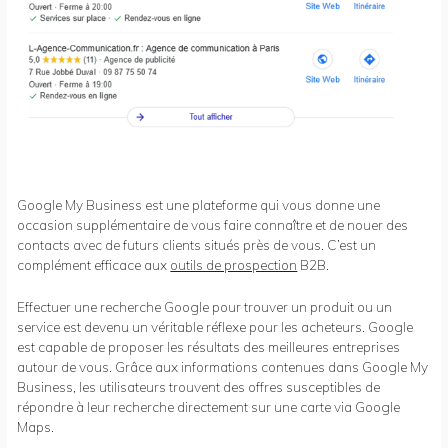
Google My Business est une plateforme qui vous donne une
occasion supplémentaire de vous faire connaître et de nouer des
contacts avec de futurs clients situés près de vous. C’est un
complément efficace aux
outils de prospection
B2B.
Effectuer une recherche Google pour trouver un produit ou un
service est devenu un véritable réflexe pour les acheteurs. Google
est capable de proposer les résultats des meilleures entreprises
autour de vous. Grâce aux informations contenues dans Google My
Business, les utilisateurs trouvent des offres susceptibles de
répondre à leur recherche directement sur une carte via Google
Maps.