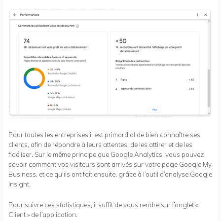
Pour toutes les entreprises il est primordial de bien connaître ses
clients, afin de répondre à leurs attentes, de les attirer et de les
fidéliser. Sur le même principe que Google Analytics, vous pouvez
savoir comment vos visiteurs sont arrivés sur votre page Google My
Business, et ce qu’ils ont fait ensuite, grâce à l’outil d’analyse Google
Insight.
Pour suivre ces statistiques, il suffit de vous rendre sur l’onglet «
Client » de l’application.