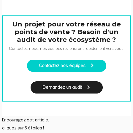
Un projet pour votre réseau de
points de vente ? Besoin d'un
audit de votre écosystème ?
Contactez-nous, nos équipes reviendront rapidement vers vous.
Contactez nos équipes
Demandez un audit
Encouragez cet article,
cliquez sur 5 étoiles !