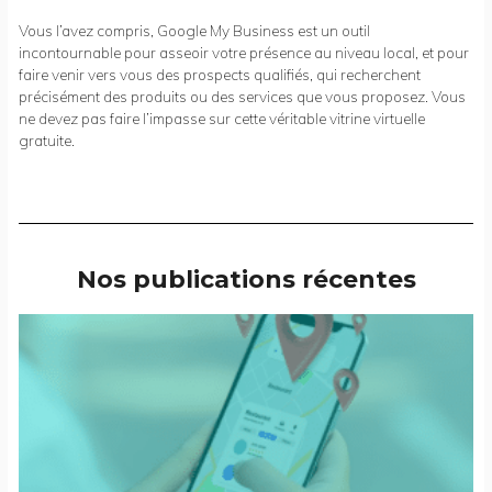
Vous l’avez compris, Google My Business est un outil
incontournable pour asseoir votre présence au niveau local, et pour
faire venir vers vous des prospects qualifiés, qui recherchent
précisément des produits ou des services que vous proposez. Vous
ne devez pas faire l’impasse sur cette véritable vitrine virtuelle
gratuite.
Nos publications récentes