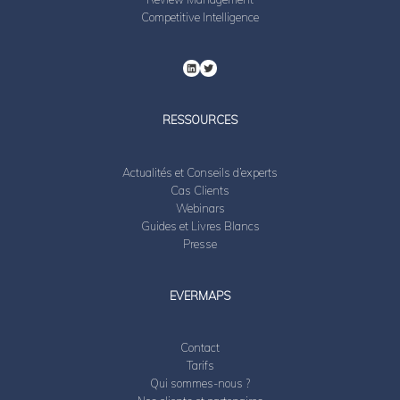
Competitive Intelligence
RESSOURCES
Actualités et Conseils d’experts
Cas Clients
Webinars
Guides et Livres Blancs
Presse
EVERMAPS
Contact
Tarifs
Qui sommes-nous ?