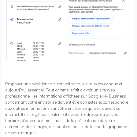
Proposer une expérience client uniforme, sur tous les canaux et
aujourd’hui essentiel. Tout comme le fait d’
avoir un site web
professionnel
, les informations affichées sur Google My Business
concernant votre entreprise doivent être correctes et correspondre
aux autres informations sur votre entreprise qui se trouvent sur
internet. Il ne s’agit pas seulement de votre adresse ou de vos
horaires d’ouverture, mais aussi de la présentation de votre
entreprise, des images, des publications et de la charte graphique
de votre marque.