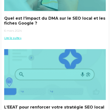
Quel est l’impact du DMA sur le SEO local et les
fiches Google ?
6 mars 2024
Lire la suite »
L’EEAT pour renforcer votre stratégie SEO local