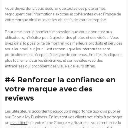
Vous devez donc vous assurer que toutes ces plateformes
regroupent des informations exactes et cohérentes avec l’image de
votre marque ainsi qu’avec les objectifs de votre entreprise.
Pour améliorer la première impression que vous donnerez aux
utilisateurs, n’hésitez pas à ajouter des photos et des vidéos. Vous
avez ainsi la possibilité de montrer vos meilleurs produits et services
sous leur meilleur jour. Il est reconnu que les internautes sont
particulièrement réceptifs à ce type de contenus. En effet, ils cliquent
plus facilement sur les itinéraires, et sur les sites web des
entreprises qui proposent des visuels de leurs offres.
#4 Renforcer la confiance en
votre marque avec des
reviews
Les utilisateurs accordent beaucoup d’importance aux avis publiés
sur Google My Business. En invitant vos clients satisfaits à partager
un
avis client
sur votre fiche Google My Business, vous renforcez la