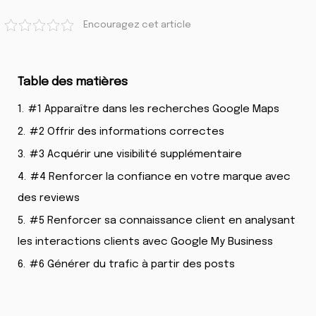
Encouragez cet article
Table des matières
1.
#1 Apparaître dans les recherches Google Maps
2.
#2 Offrir des informations correctes
3.
#3 Acquérir une visibilité supplémentaire
4.
#4 Renforcer la confiance en votre marque avec
des reviews
5.
#5 Renforcer sa connaissance client en analysant
les interactions clients avec Google My Business
6.
#6 Générer du trafic à partir des posts