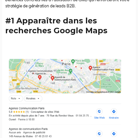
stratégie de génération de leads B2B.
#1 Apparaître dans les
recherches Google Maps