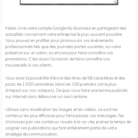
Faites vivre votre compte Google My Business en partageant des
actualités concernant votre entreprise le plus souvent possible.
Vous pouvez en profiter pour promouvoir vos événements
professionnels tels que des journées portes ouvertes, ou votre
présence sur un salon, ou encore pour faire connaître vos
promotions. C’est aussi l’occasion de faire connaître vos
nouveautés à vos clients.
Vous avez la possibilité d’écrire des titres de 58 caractères et des
posts de 1 500 caractères (dont les 100 premiers ont le plus
d’impact sur vos visiteurs). De quoi vous faire une bonne publicité
sur internet sans débourser un seul centime.
Utilisez sans modération les images et les vidéos, ce sont les
contenus les plus efficaces pour faire passer vos messages. Ne
choisissez pas ces contenus visuels à la va-vite, prenez le temps de
soigner ces publications qui font entièrement partie de votre
stratégie de communication.