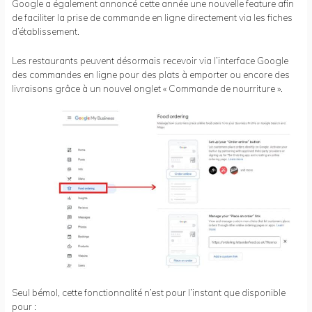
Google a également annoncé cette année une nouvelle feature afin
de faciliter la prise de commande en ligne directement via les fiches
d’établissement.
Les restaurants peuvent désormais recevoir via l’interface Google
des commandes en ligne pour des plats à emporter ou encore des
livraisons grâce à un nouvel onglet « Commande de nourriture ».
Seul bémol, cette fonctionnalité n’est pour l’instant que disponible
pour :