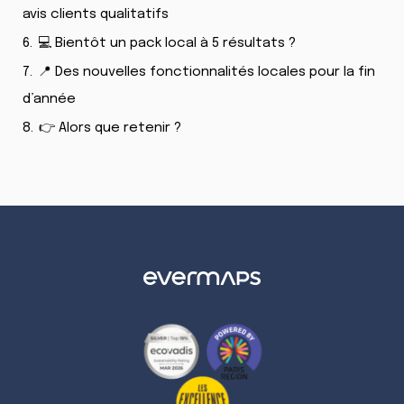
avis clients qualitatifs
6.
💻 Bientôt un pack local à 5 résultats ?
7.
📍 Des nouvelles fonctionnalités locales pour la fin
d’année
8.
👉 Alors que retenir ?