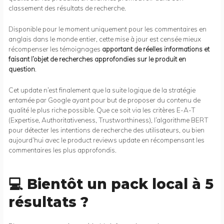
classement des résultats de recherche.
Disponible pour le moment uniquement pour les commentaires en
anglais dans le monde entier, cette mise à jour est censée mieux
récompenser les témoignages
apportant de réelles informations et
faisant l’objet de recherches approfondies sur le produit en
question
.
Cet update n’est finalement que la suite logique de la stratégie
entamée par Google ayant pour but de proposer du contenu de
qualité le plus riche possible. Que ce soit via les critères E-A-T
(Expertise, Authoritativeness, Trustworthiness), l’algorithme BERT
pour détecter les intentions de recherche des utilisateurs, ou bien
aujourd’hui avec le product reviews update en récompensant les
commentaires les plus approfondis.
💻 Bientôt un pack local à 5
résultats ?