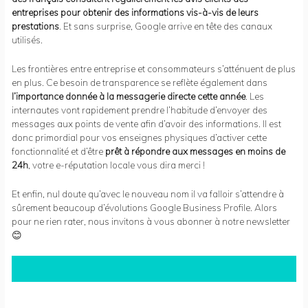
entreprises pour obtenir des informations vis-à-vis de leurs
prestations
. Et sans surprise, Google arrive en tête des canaux
utilisés.
Les frontières entre entreprise et consommateurs s’atténuent de plus
en plus. Ce besoin de transparence se reflète également dans
l’importance donnée à la messagerie directe cette année
. Les
internautes vont rapidement prendre l’habitude d’envoyer des
messages aux points de vente afin d’avoir des informations. Il est
donc primordial pour vos enseignes physiques d’activer cette
fonctionnalité et d’être
prêt à répondre aux messages en moins de
24h
, votre e-réputation locale vous dira merci !
Et enfin, nul doute qu’avec le nouveau nom il va falloir s’attendre à
sûrement beaucoup d’évolutions Google Business Profile. Alors
pour ne rien rater, nous invitons à vous abonner à notre newsletter
😊