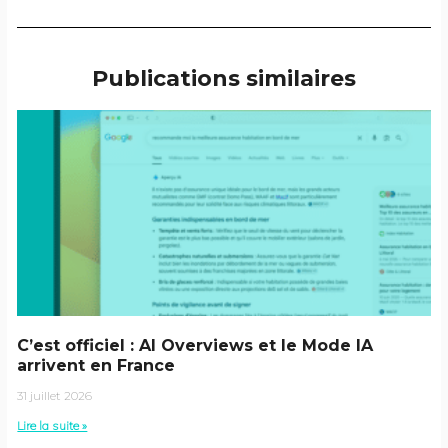
Publications similaires
C’est officiel : AI Overviews et le Mode IA
arrivent en France
31 juillet 2026
Lire la suite »