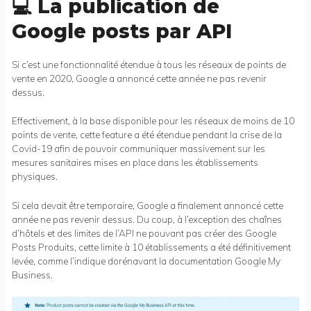
💻 La publication de
Google posts par API
Si c’est une fonctionnalité étendue à tous les réseaux de points de
vente en 2020, Google a annoncé cette année ne pas revenir
dessus.
Effectivement, à la base disponible pour les réseaux de moins de 10
points de vente, cette feature a été étendue pendant la crise de la
Covid-19 afin de pouvoir communiquer massivement sur les
mesures sanitaires mises en place dans les établissements
physiques.
Si cela devait être temporaire, Google a finalement annoncé cette
année ne pas revenir dessus. Du coup, à l’exception des chaînes
d’hôtels et des limites de l’API ne pouvant pas créer des Google
Posts Produits, cette limite à 10 établissements a été définitivement
levée, comme l’indique dorénavant la documentation Google My
Business.