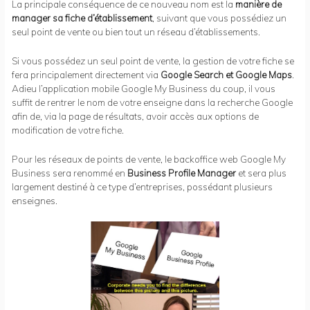
La principale conséquence de ce nouveau nom est la
manière de
manager sa fiche d’établissement
, suivant que vous possédiez un
seul point de vente ou bien tout un réseau d’établissements.
Si vous possédez un seul point de vente, la gestion de votre fiche se
fera principalement directement via
Google Search et Google Maps
.
Adieu l’application mobile Google My Business du coup, il vous
suffit de rentrer le nom de votre enseigne dans la recherche Google
afin de, via la page de résultats, avoir accès aux options de
modification de votre fiche.
Pour les réseaux de points de vente, le backoffice web Google My
Business sera renommé en
Business Profile Manager
et sera plus
largement destiné à ce type d’entreprises, possédant plusieurs
enseignes.