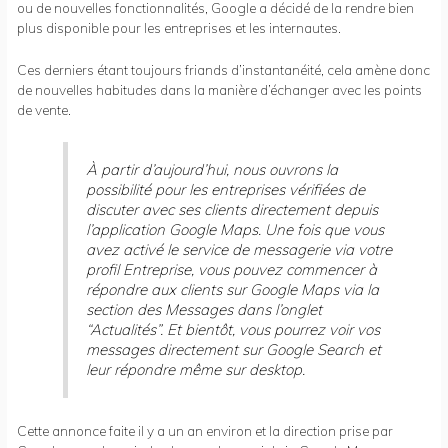
ou de nouvelles fonctionnalités, Google a décidé de la rendre bien
plus disponible pour les entreprises et les internautes.
Ces derniers étant toujours friands d’instantanéité, cela amène donc
de nouvelles habitudes dans la manière d’échanger avec les points
de vente.
À partir d’aujourd’hui, nous ouvrons la
possibilité pour les entreprises vérifiées de
discuter avec ses clients directement depuis
l’application Google Maps. Une fois que vous
avez activé le service de messagerie via votre
profil Entreprise, vous pouvez commencer à
répondre aux clients sur Google Maps via la
section des Messages dans l’onglet
“Actualités”. Et bientôt, vous pourrez voir vos
messages directement sur Google Search et
leur répondre même sur desktop.
Cette annonce faite il y a un an environ et la direction prise par