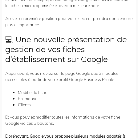
la fiche la mieux optimisée et avec la meilleure note.
Arriver en première position pour votre secteur prendra donc encore
plus d’importance.
💻 Une nouvelle présentation de
gestion de vos fiches
d’établissement sur Google
Auparavant, vous n’aviez sur la page Google que 3 modules
accessibles à partir de votre profil Google Business Profile :
Modifier la fiche
Promouvoir
Clients
Et vous pouviez modifier toutes les informations de votre fiche
Google via ces 3 boutons.
Dorénavant, Google vous propose plusieurs modules adaptés à