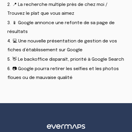
2.
📍 La recherche multiple près de chez moi /
Trouvez le plat que vous aimez
3.
📱 Google annonce une refonte de sa page de
résultats
4.
💻 Une nouvelle présentation de gestion de vos
fiches d’établissement sur Google
5.
👋 Le backoffice disparaît, priorité à Google Search
6.
📷 Google pourra retirer les selfies et les photos
floues ou de mauvaise qualité