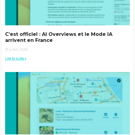
C’est officiel : AI Overviews et le Mode IA
arrivent en France
31 juillet 2026
Lire la suite »