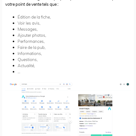
votre point de vente tels que :
Édition de la fiche,
Voir les avis,
Messages,
Ajouter photos,
Performances,
Faire de la pub,
Informations,
Questions,
Actualité,
…