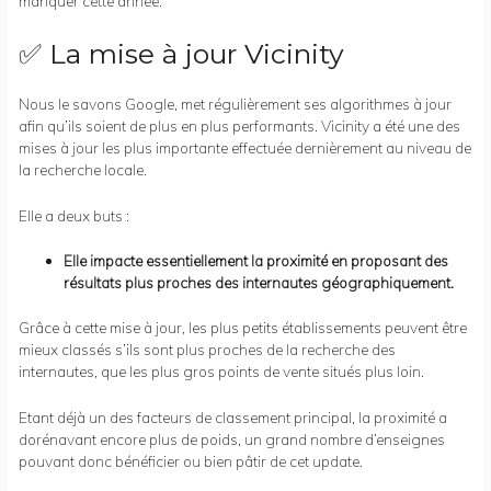
manquer cette année.
✅ La mise à jour Vicinity
Nous le savons Google, met régulièrement ses algorithmes à jour
afin qu’ils soient de plus en plus performants. Vicinity a été une des
mises à jour les plus importante effectuée dernièrement au niveau de
la recherche locale.
Elle a deux buts :
Elle impacte essentiellement la proximité en proposant des
résultats plus proches des internautes géographiquement.
Grâce à cette mise à jour, les plus petits établissements peuvent être
mieux classés s’ils sont plus proches de la recherche des
internautes, que les plus gros points de vente situés plus loin.
Etant déjà un des facteurs de classement principal, la proximité a
dorénavant encore plus de poids, un grand nombre d’enseignes
pouvant donc bénéficier ou bien pâtir de cet update.