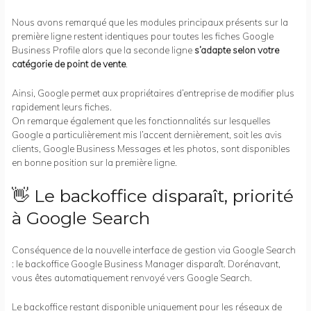
Nous avons remarqué que les modules principaux présents sur la
première ligne restent identiques pour toutes les fiches Google
Business Profile alors que la seconde ligne
s’adapte selon votre
catégorie de point de vente
.
Ainsi, Google permet aux propriétaires d’entreprise de modifier plus
rapidement leurs fiches.
On remarque également que les fonctionnalités sur lesquelles
Google a particulièrement mis l’accent dernièrement, soit les avis
clients, Google Business Messages et les photos, sont disponibles
en bonne position sur la première ligne.
👋 Le backoffice disparaît, priorité
à Google Search
Conséquence de la nouvelle interface de gestion via Google Search
: le backoffice Google Business Manager disparaît. Dorénavant,
vous êtes automatiquement renvoyé vers Google Search.
Le backoffice restant disponible uniquement pour les réseaux de