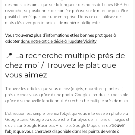
des mots-clés ainsi que sur la longueur des noms de fiches GBP. En
revanche, se positionner de manière précise sur le marché peut être
positif et bénéfique pour une entreprise. Dans ce cas, utilisez des
mots clés avec parcimonie et de manière intelligente.
Vous trouverez plus d’informations et les bonnes pratiques à
adopter
dans notre article dédié à l’update Vicinity
.
📍 La recherche multiple près de
chez moi / Trouvez le plat que
vous aimez
Trouvez les articles que vous aimez (objets, nourriture, plantes …)
près de chez vous grâce à une photo. Google a rendu cela possible
grâce à sa nouvelle fonctionnalité « recherche multiple près de moi ».
L’utilisation est simple, prenez l’objet qui vous intéresse en photo via
Google Lens, Google va déclencher l’analyse de millions d’images et
d’avis sur Google Business Profile et Google Maps afin de
trouver
l’objet que vous cherchez disponible dans les points de vente à