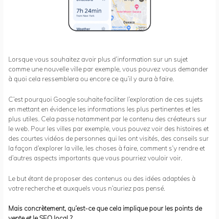
Lorsque vous souhaitez avoir plus d’information sur un sujet
comme une nouvelle ville par exemple, vous pouvez vous demander
à quoi cela ressemblera ou encore ce qu’il y aura à faire.
C’est pourquoi Google souhaite faciliter l’exploration de ces sujets
en mettant en évidence les informations les plus pertinentes et les
plus utiles. Cela passe notamment par le contenu des créateurs sur
le web. Pour les villes par exemple, vous pouvez voir des histoires et
des courtes vidéos de personnes qui les ont visités, des conseils sur
la façon d’explorer la ville, les choses à faire, comment s’y rendre et
d’autres aspects importants que vous pourriez vouloir voir.
Le but étant de proposer des contenus ou des idées adaptées à
votre recherche et auxquels vous n’auriez pas pensé.
Mais concrètement, qu’est-ce que cela implique pour les points de
vente et le SEO local ?