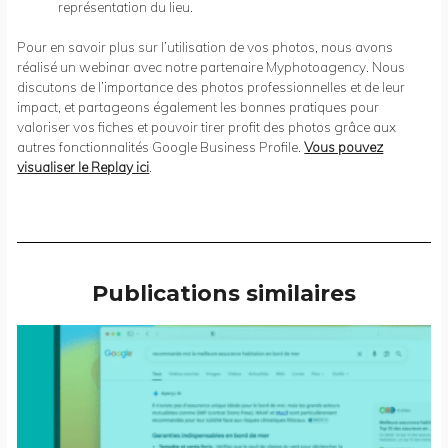
représentation du lieu.
Pour en savoir plus sur l’utilisation de vos photos, nous avons
réalisé un webinar avec notre partenaire
Myphotoagency
. Nous
discutons de l’importance des photos professionnelles et de leur
impact, et partageons également les bonnes pratiques pour
valoriser vos fiches et pouvoir tirer profit des photos grâce aux
autres fonctionnalités Google Business Profile.
Vous pouvez
visualiser le Replay ici
.
Publications similaires