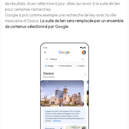
de résultats. Avec cette mise à jour, dites au revoir à la suite de lien
pour certaines recherches.
Google a pris comme exemple une recherche de lieu avec la ville
mexicaine d’Oxaca.
La suite de lien sera remplacée par un ensemble
de contenus sélectionné par Google
.