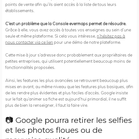
points de vente afin qu’ils aient accès à la liste de tous leurs
établissements.
C’est un problème que la Console evermaps permet de résoudre.
Grâce à elle, vous avez accès à toutes vos enseignes au sein d’une
seule et même plateforme. Si cela vous intéresse,
n’hésitez pas à
nous contacter via ce lien
pour une démo de notre plateforme.
Cette mise à jour s’adresse donc probablement aux propriétaires de
petites entreprises, qui utilisent potentiellement beaucoup moins de
fonctionnalités proposées.
Ainsi, les features les plus avancées se retrouvent beaucoup plus
mises en avant, au même niveau que les features plus basiques, afin
de les rendre plus évidentes et plus faciles d’accès. Google insiste
sur le fait qu’animer sa fiche est aujourd’hui primordial, il ne suffit
plus de bien la renseigner, il faut la faire vire.
📷 Google pourra retirer les selfies
et les photos floues ou de