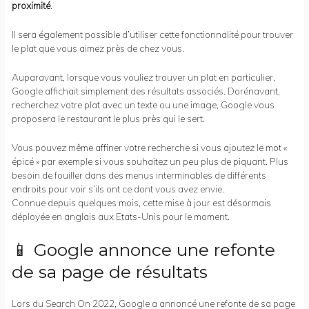
proximité
.
Il sera également possible d’utiliser cette fonctionnalité pour trouver
le plat que vous aimez près de chez vous.
Auparavant, lorsque vous vouliez trouver un plat en particulier,
Google affichait simplement des résultats associés. Dorénavant,
recherchez votre plat avec un texte ou une image, Google vous
proposera le restaurant le plus près qui le sert.
Vous pouvez même affiner votre recherche si vous ajoutez le mot «
épicé » par exemple si vous souhaitez un peu plus de piquant. Plus
besoin de fouiller dans des menus interminables de différents
endroits pour voir s’ils ont ce dont vous avez envie.
Connue depuis quelques mois, cette mise à jour est désormais
déployée en anglais aux Etats-Unis pour le moment.
📱 Google annonce une refonte
de sa page de résultats
Lors du Search On 2022, Google a annoncé une refonte de sa page