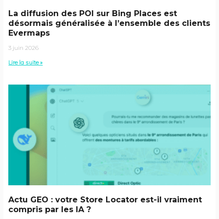
La diffusion des POI sur Bing Places est
désormais généralisée à l’ensemble des clients
Evermaps
3 juin 2026
Lire la suite »
Actu GEO : votre Store Locator est-il vraiment
compris par les IA ?