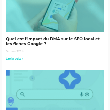
Quel est l’impact du DMA sur le SEO local et
les fiches Google ?
6 mars 2024
Lire la suite »