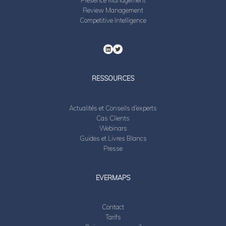
Review Management
Competitive Intelligence
RESSOURCES
Actualités et Conseils d’experts
Cas Clients
Webinars
Guides et Livres Blancs
Presse
EVERMAPS
Contact
Tarifs