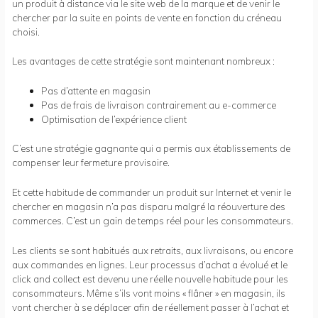
un produit à distance via le site web de la marque et de venir le
chercher par la suite en points de vente en fonction du créneau
choisi.
Les avantages de cette stratégie sont maintenant nombreux :
Pas d’attente en magasin
Pas de frais de livraison contrairement au e-commerce
Optimisation de l’expérience client
C’est une stratégie gagnante qui a permis aux établissements de
compenser leur fermeture provisoire.
Et cette habitude de commander un produit sur Internet et venir le
chercher en magasin n’a pas disparu malgré la réouverture des
commerces. C’est un gain de temps réel pour les consommateurs.
Les clients se sont habitués aux retraits, aux livraisons, ou encore
aux commandes en lignes. Leur processus d’achat a évolué et le
click and collect est devenu une réelle nouvelle habitude pour les
consommateurs. Même s’ils vont moins « flâner » en magasin, ils
vont chercher à se déplacer afin de réellement passer à l’achat et