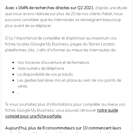
Avec +164% de recherches directes sur Q2 2021
, d’après une étude
que nous avons réalisée sur plus de 20 de nos clients Retail, nous
pouvons constater que les internautes se renseignent beaucoup
plus avant de se déplacer.
D’où l’importance de compléter et d’optimiser au maximum vos
fiches locales (Google My Business, pages du Stores Locator,
plateformes clés…) afin d’informer au mieux les internautes de :
Vos horaires d’ouverture et de fermeture
Vote numéro de téléphone
La disponibilité de vos produits
Les gestes barrières mis en place au sein de vos points de
vente
…
Si vous souhaitez plus d’informations pour compléter au mieux vos
fiches Google My Business, vous pouvez retrouver
notre guide
complet pour une fiche parfaite.
Aujourd’hui, plus de 8 consommateurs sur 10 commencent leurs