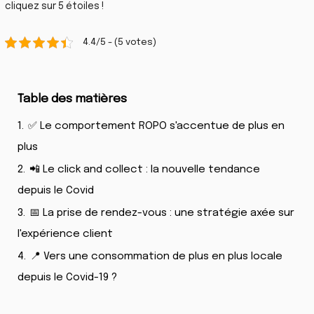
cliquez sur 5 étoiles !
4.4/5 - (5 votes)
Table des matières
1.
✅ Le comportement ROPO s'accentue de plus en
plus
2.
📲 Le click and collect : la nouvelle tendance
depuis le Covid
3.
📅 La prise de rendez-vous : une stratégie axée sur
l'expérience client
4.
📍 Vers une consommation de plus en plus locale
depuis le Covid-19 ?