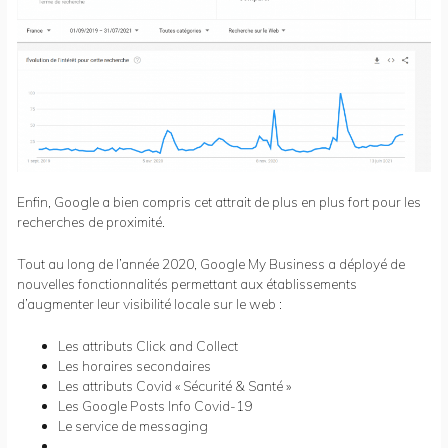
Enfin, Google a bien compris cet attrait de plus en plus fort pour les
recherches de proximité.
Tout au long de l’année 2020, Google My Business a déployé de
nouvelles fonctionnalités permettant aux établissements
d’augmenter leur visibilité locale sur le web :
Les attributs Click and Collect
Les horaires secondaires
Les attributs Covid « Sécurité & Santé »
Les Google Posts Info Covid-19
Le service de messaging
…