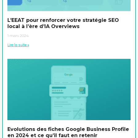
L’EEAT pour renforcer votre stratégie SEO
local à l’ère d’IA Overviews
1 mars 2024
Lire la suite »
Evolutions des fiches Google Business Profile
en 2024 et ce qu’il faut en retenir