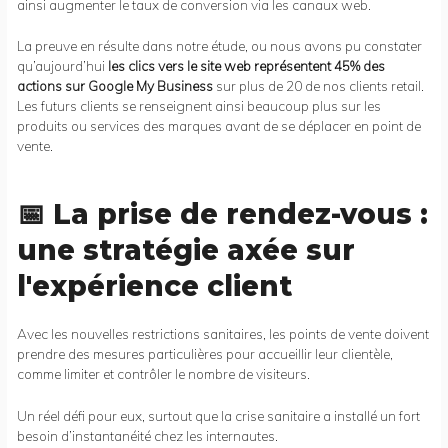
ainsi augmenter le taux de conversion via les canaux web.
La preuve en résulte dans notre étude, ou nous avons pu constater
qu’aujourd’hui
les clics vers le site web représentent 45% des
actions sur Google My Business
sur plus de 20 de nos clients retail.
Les futurs clients se renseignent ainsi beaucoup plus sur les
produits ou services des marques avant de se déplacer en point de
vente.
📅 La prise de rendez-vous :
une stratégie axée sur
l'expérience client
Avec les nouvelles restrictions sanitaires, les points de vente doivent
prendre des mesures particulières pour accueillir leur clientèle,
comme limiter et contrôler le nombre de visiteurs.
Un réel défi pour eux, surtout que la crise sanitaire a installé un fort
besoin d’instantanéité chez les internautes.