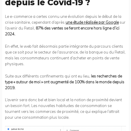
depuis le Covid-19 ?
Le e-commerce a certes connu une évolution depuis le début de la
crise sanitaire, cependant d’après
une étude réalisée par Google
sur
l’avenir du Retail,
87% des ventes se feront encore hors ligne d’ici
2024.
En effet, le web fait désormais partie intégrante du parcours clients
que ce soit pour le secteur de l’assurance, de la banque ou du Retail,
mais les consommateurs continuent d’acheter en points de vente
physiques.
Suite aux différents confinements qui ont eu lieu,
les recherches de
type « autour de moi » ont augmenté de 100% dans le monde depuis
2019.
L’avenir sera donc bel et bien local et la notion de proximité devient
un besoin fort. Les nouvelles habitudes de consommation se
tournent vers les commerces de proximité, ce qui explique l’attrait
pour une consommation plus locale.