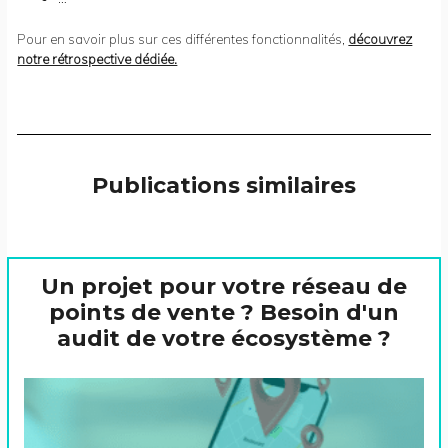
Pour en savoir plus sur ces différentes fonctionnalités,
découvrez
notre rétrospective dédiée.
Publications similaires
Un projet pour votre réseau de
points de vente ? Besoin d'un
audit de votre écosystème ?