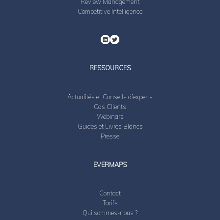
Review Management
Competitive Intelligence
RESSOURCES
Actualités et Conseils d’experts
Cas Clients
Webinars
Guides et Livres Blancs
Presse
EVERMAPS
Contact
Tarifs
Qui sommes-nous ?