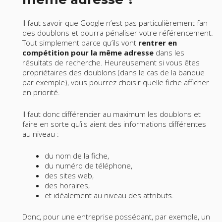
Il faut savoir que Google n’est pas particulièrement fan
des doublons et pourra pénaliser votre référencement.
Tout simplement parce qu’ils vont
rentrer en
compétition pour la même adresse
dans les
résultats de recherche. Heureusement si vous êtes
propriétaires des doublons (dans le cas de la banque
par exemple), vous pourrez choisir quelle fiche afficher
en priorité.
Il faut donc différencier au maximum les doublons et
faire en sorte qu’ils aient des informations différentes
au niveau :
du nom de la fiche,
du numéro de téléphone,
des sites web,
des horaires,
et idéalement au niveau des attributs.
Donc, pour une entreprise possédant, par exemple, un