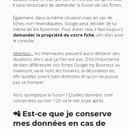
Il sera nécessaire de demander la fusion de ces fiches.
Également, dans la même situation mais en cas de
fiches non revendiquées, Google peut décider de lui-
même de les fusionner. Pour éviter cela, il faut toujours
demander la propriété de votre fiche
, afin d’en avoir
le contrôle.
Attention :
les internautes peuvent aussi déclarer des
doublons, alors que ça n’en est pas. D’où l’importance
de bien différencier vos fiches Google my Business au
maximum, via le nom, les horaires, la description etc.
Afin qu’elles soient bien distinctes et qu’on ne puisse
pas se tromper.
Alors qu’implique la fusion ? Quelles données sont
conservées ou non ? On va le voir juste après.
📲 Est-ce que je conserve
mes données en cas de