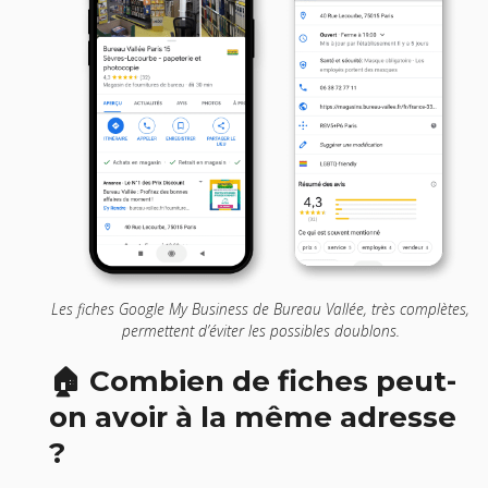
Les fiches Google My Business de Bureau Vallée, très complètes,
permettent d’éviter les possibles doublons.
🏠 Combien de fiches peut-
on avoir à la même adresse
?