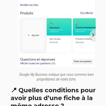
Google My Business indique que nous sommes bien
propriétaires de notre fiche.
📍 Quelles conditions pour
avoir plus d’une fiche à la
même adresse ?