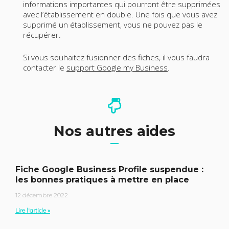
informations importantes qui pourront être supprimées
avec l’établissement en double. Une fois que vous avez
supprimé un établissement, vous ne pouvez pas le
récupérer.
Si vous souhaitez fusionner des fiches, il vous faudra
contacter le
support Google my Business
.
Nos autres aides
Fiche Google Business Profile suspendue :
les bonnes pratiques à mettre en place
12 décembre 2022
Lire l'article »