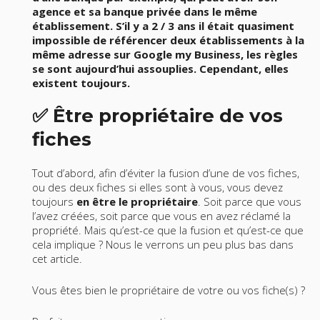
agence et sa banque privée dans le même
établissement. S’il y a 2 / 3 ans il était quasiment
impossible de référencer deux établissements à la
même adresse sur Google my Business, les règles
se sont aujourd’hui assouplies. Cependant, elles
existent toujours.
✅ Être propriétaire de vos
fiches
Tout d’abord, afin d’éviter la fusion d’une de vos fiches,
ou des deux fiches si elles sont à vous, vous devez
toujours
en être le propriétaire
. Soit parce que vous
l’avez créées, soit parce que vous en avez réclamé la
propriété. Mais qu’est-ce que la fusion et qu’est-ce que
cela implique ? Nous le verrons un peu plus bas dans
cet article.
Vous êtes bien le propriétaire de votre ou vos fiche(s) ?