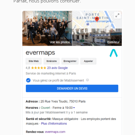
Parfait, nous pouvons continuer.