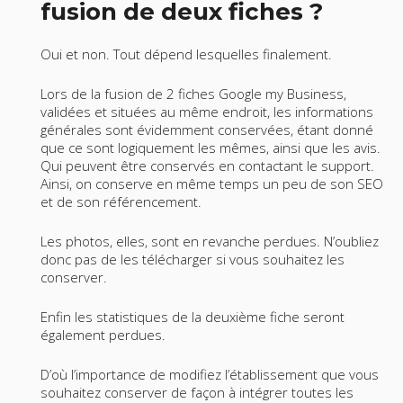
fusion de deux fiches ?
Oui et non. Tout dépend lesquelles finalement.
Lors de la fusion de 2 fiches Google my Business,
validées et situées au même endroit, les informations
générales sont évidemment conservées, étant donné
que ce sont logiquement les mêmes, ainsi que les avis.
Qui peuvent être conservés en contactant le support.
Ainsi, on conserve en même temps un peu de son SEO
et de son référencement.
Les photos, elles, sont en revanche perdues. N’oubliez
donc pas de les télécharger si vous souhaitez les
conserver.
Enfin les statistiques de la deuxième fiche seront
également perdues.
D’où l’importance de modifiez l’établissement que vous
souhaitez conserver de façon à intégrer toutes les