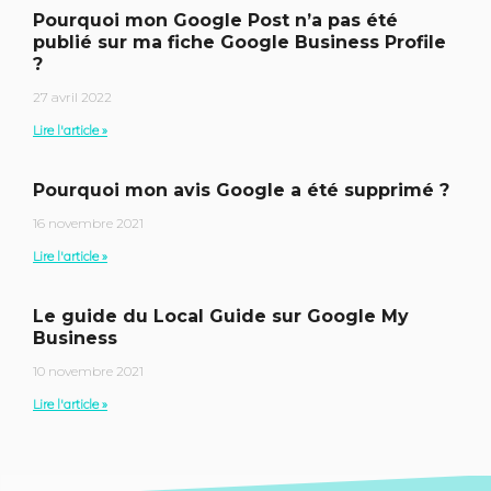
Pourquoi mon Google Post n’a pas été
publié sur ma fiche Google Business Profile
?
27 avril 2022
Lire l'article »
Pourquoi mon avis Google a été supprimé ?
16 novembre 2021
Lire l'article »
Le guide du Local Guide sur Google My
Business
10 novembre 2021
Lire l'article »