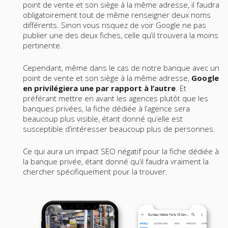
point de vente et son siège à la même adresse, il faudra
obligatoirement tout de même renseigner deux noms
différents. Sinon vous risquez de voir Google ne pas
publier une des deux fiches, celle qu’il trouvera la moins
pertinente.
Cependant, même dans le cas de notre banque avec un
point de vente et son siège à la même adresse,
Google
en privilégiera une par rapport à l’autre
. Et
préférant mettre en avant les agences plutôt que les
banques privées, la fiche dédiée à l’agence sera
beaucoup plus visible, étant donné qu’elle est
susceptible d’intéresser beaucoup plus de personnes.
Ce qui aura un impact SEO négatif pour la fiche dédiée à
la banque privée, étant donné qu’il faudra vraiment la
chercher spécifiquement pour la trouver.