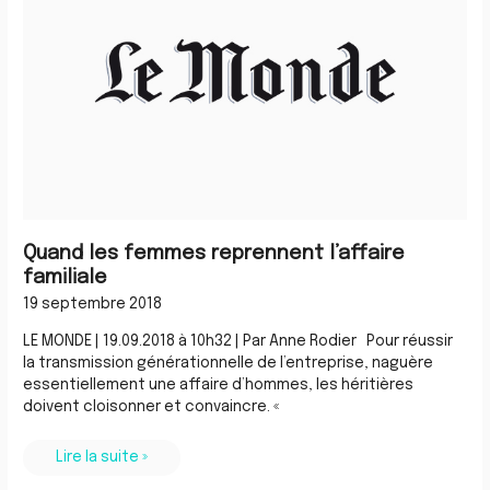
familiale
Quand les femmes reprennent l’affaire
familiale
19 septembre 2018
LE MONDE | 19.09.2018 à 10h32 | Par Anne Rodier Pour réussir
la transmission générationnelle de l’entreprise, naguère
essentiellement une affaire d’hommes, les héritières
doivent cloisonner et convaincre. «
Lire la suite »