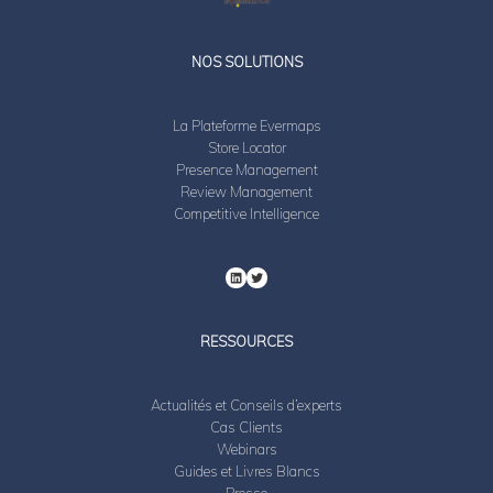
LinkedIn
Twitter
NOS SOLUTIONS
La Plateforme Evermaps
Store Locator
Presence Management
Review Management
Competitive Intelligence
RESSOURCES
Actualités et Conseils d’experts
Cas Clients
Webinars
Guides et Livres Blancs