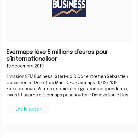
Evermaps lève 5 millions d’euros pour
s’internationaliser
10 décembre 2019
Emission BFM Business, Start-up & Co : entretien Sébastien
Couasnon et Dorothée Mani, CEO Evermaps 10/12/2019
Entrepreneure Venture, société de gestion indépendante,
investit auprès d’Evermaps pour soutenir l’innovation et les
Lire la suite »