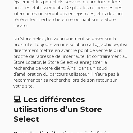
également les potentiels services ou produits offerts
pour les établissements. De plus, les recherches des
internautes ne seront pas enregistrées, et ils devront
réitérer leur recherche en retournant sur le Store
Locator.
Un Store Select, lui, va uniquement se baser sur la
proximité. Toujours via une solution cartographique, il va
directement mettre en avant le point de vente le plus
proche de l’adresse de l’internaute. Et contrairement au
Store Locator, le Store Select va enregistrer la
recherche de votre client. Ainsi, dans un souci
d’amélioration du parcours utilisateur, il n’aura pas à
recommencer sa recherche lors de son retour sur
votre site.
💻 Les différentes
utilisations d’un Store
Select