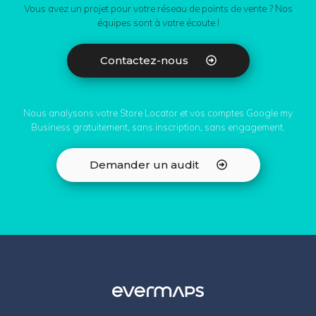
Vous avez un projet pour votre réseau de points de vente ? Nos
équipes sont à votre écoute !
Contactez-nous
Nous analysons votre Store Locator et vos comptes Google my
Business gratuitement, sans inscription, sans engagement.
Demander un audit