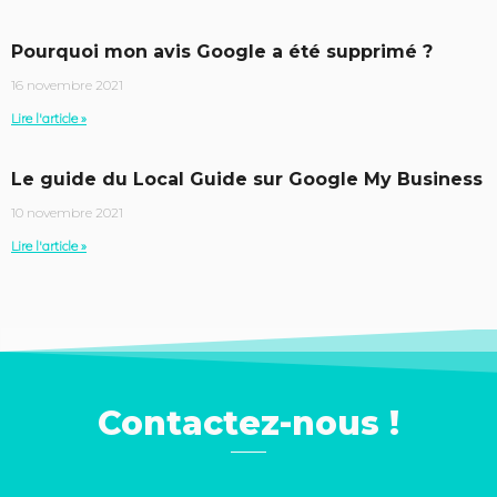
Pourquoi mon avis Google a été supprimé ?
16 novembre 2021
Lire l'article »
Le guide du Local Guide sur Google My Business
10 novembre 2021
Lire l'article »
Contactez-nous !