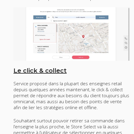
Le click & collect
Service proposé dans la plupart des enseignes retail
depuis quelques années maintenant, le click & collect
permet de répondre aux besoins du client toujours plus
omnicanal, mais aussi au besoin des points de vente
afin de lier les stratégies online et offline.
Souhaitant surtout pouvoir retirer sa commande dans
l’enseigne la plus proche, le Store Select va là aussi
permettre à l’utilisateur de sélectionner en quelques