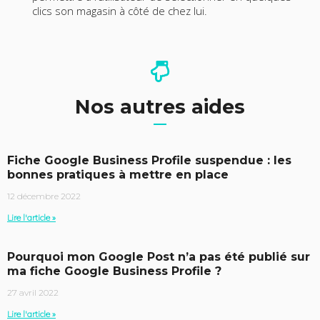
clics son magasin à côté de chez lui.
Nos autres aides
Fiche Google Business Profile suspendue : les
bonnes pratiques à mettre en place
12 décembre 2022
Lire l'article »
Pourquoi mon Google Post n’a pas été publié sur
ma fiche Google Business Profile ?
27 avril 2022
Lire l'article »