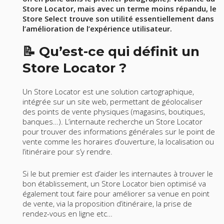
Store Locator, mais avec un terme moins répandu, le
Store Select trouve son utilité essentiellement dans
l’amélioration de l’expérience utilisateur.
📝 Qu’est-ce qui définit un
Store Locator ?
Un Store Locator est une solution cartographique,
intégrée sur un site web, permettant de géolocaliser
des points de vente physiques (magasins, boutiques,
banques…). L’internaute recherche un Store Locator
pour trouver des informations générales sur le point de
vente comme les horaires d’ouverture, la localisation ou
l’itinéraire pour s’y rendre.
Si le but premier est d’aider les internautes à trouver le
bon établissement, un Store Locator bien optimisé va
également tout faire pour améliorer sa venue en point
de vente, via la proposition d’itinéraire, la prise de
rendez-vous en ligne etc…