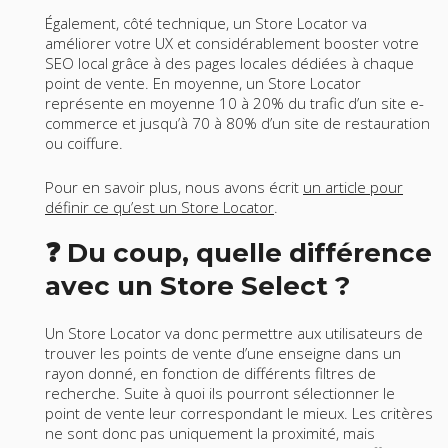
Également, côté technique, un Store Locator va
améliorer votre UX et considérablement booster votre
SEO local grâce à des pages locales dédiées à chaque
point de vente. En moyenne, un Store Locator
représente en moyenne 10 à 20% du trafic d’un site e-
commerce et jusqu’à 70 à 80% d’un site de restauration
ou coiffure.
Pour en savoir plus, nous avons écrit
un article pour
définir ce qu’est un Store Locator
.
❓ Du coup, quelle différence
avec un Store Select ?
Un Store Locator va donc permettre aux utilisateurs de
trouver les points de vente d’une enseigne dans un
rayon donné, en fonction de différents filtres de
recherche. Suite à quoi ils pourront sélectionner le
point de vente leur correspondant le mieux. Les critères
ne sont donc pas uniquement la proximité, mais