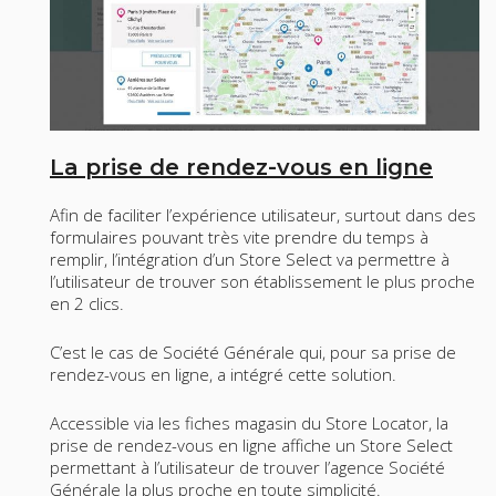
La prise de rendez-vous en ligne
Afin de faciliter l’expérience utilisateur, surtout dans des
formulaires pouvant très vite prendre du temps à
remplir, l’intégration d’un Store Select va permettre à
l’utilisateur de trouver son établissement le plus proche
en 2 clics.
C’est le cas de Société Générale qui, pour sa prise de
rendez-vous en ligne, a intégré cette solution.
Accessible via les fiches magasin du Store Locator, la
prise de rendez-vous en ligne affiche un Store Select
permettant à l’utilisateur de trouver l’agence Société
Générale la plus proche en toute simplicité.