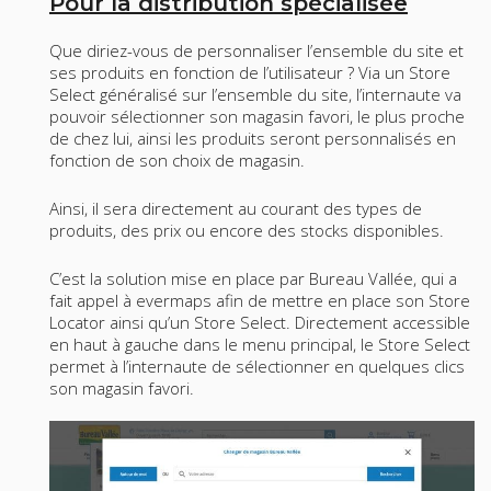
Pour la distribution spécialisée
Que diriez-vous de personnaliser l’ensemble du site et
ses produits en fonction de l’utilisateur ? Via un Store
Select généralisé sur l’ensemble du site, l’internaute va
pouvoir sélectionner son magasin favori, le plus proche
de chez lui, ainsi les produits seront personnalisés en
fonction de son choix de magasin.
Ainsi, il sera directement au courant des types de
produits, des prix ou encore des stocks disponibles.
C’est la solution mise en place par Bureau Vallée, qui a
fait appel à evermaps afin de mettre en place son Store
Locator ainsi qu’un Store Select. Directement accessible
en haut à gauche dans le menu principal, le Store Select
permet à l’internaute de sélectionner en quelques clics
son magasin favori.