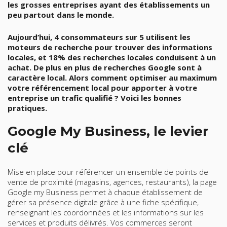
les grosses entreprises ayant des établissements un
peu partout dans le monde.
Aujourd’hui, 4 consommateurs sur 5 utilisent les
moteurs de recherche pour trouver des informations
locales, et 18% des recherches locales conduisent à un
achat. De plus en plus de recherches Google sont à
caractère local. Alors comment optimiser au maximum
votre référencement local pour apporter à votre
entreprise un trafic qualifié ? Voici les bonnes
pratiques.
Google My Business, le levier
clé
Mise en place pour référencer un ensemble de points de
vente de proximité (magasins, agences, restaurants), la page
Google my Business permet à chaque établissement de
gérer sa présence digitale grâce à une fiche spécifique,
renseignant les coordonnées et les informations sur les
services et produits délivrés. Vos commerces seront