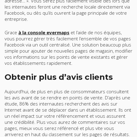
adresse… ». Vous serez plus facilement visible dès lors que
les internautes feront une recherche locale directement via
Facebook, ou dès qu’ils ouvrent la page principale de votre
entreprise.
Grace
à la console evermaps
et l’aide de nos équipes,
vous pourrez gérer très facilement l’ensemble de vos pages
Facebook via un outil centralisé. Une solution beaucoup plus
simple pour ajouter de nouvelles pages de magasin, modifier
vos informations sur les points de vente existants et gérer
vos établissements rapidement.
Obtenir plus d’avis clients
Aujourd’hui, de plus en plus de consommateurs consultent
les avis avant de se rendre en points de vente. D’après une
étude, 86% des internautes recherchent des avis sur
Internet avant de se déplacer dans un établissement. Ils ont
un réel impact sur votre référencement et vous assurent
une crédibilité. Plus vous aurez de commentaires sur vos
pages, mieux vous serez référencé et plus vite vous
arriverez en haut du classement sur les pages de résultats.