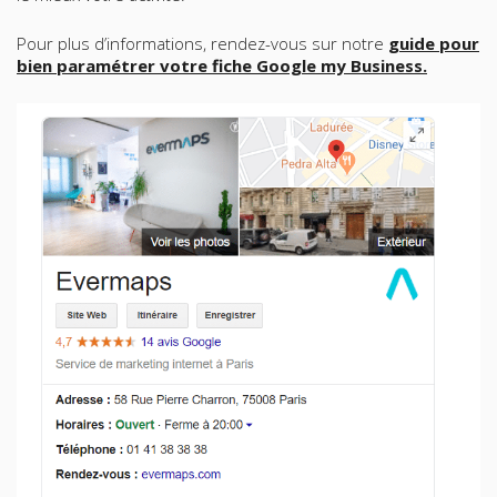
Pour plus d’informations, rendez-vous sur notre
guide pour
bien paramétrer votre fiche Google my Business.