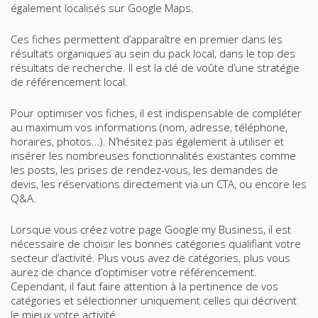
également localisés sur Google Maps.
Ces fiches permettent d’apparaître en premier dans les
résultats organiques au sein du pack local, dans le top des
résultats de recherche. Il est la clé de voûte d’une stratégie
de référencement local.
Pour optimiser vos fiches, il est indispensable de compléter
au maximum vos informations (nom, adresse, téléphone,
horaires, photos…). N’hésitez pas également à utiliser et
insérer les nombreuses fonctionnalités existantes comme
les posts, les prises de rendez-vous, les demandes de
devis, les réservations directement via un CTA, ou encore les
Q&A.
Lorsque vous créez votre page Google my Business, il est
nécessaire de choisir les bonnes catégories qualifiant votre
secteur d’activité. Plus vous avez de catégories, plus vous
aurez de chance d’optimiser votre référencement.
Cependant, il faut faire attention à la pertinence de vos
catégories et sélectionner uniquement celles qui décrivent
le mieux votre activité.