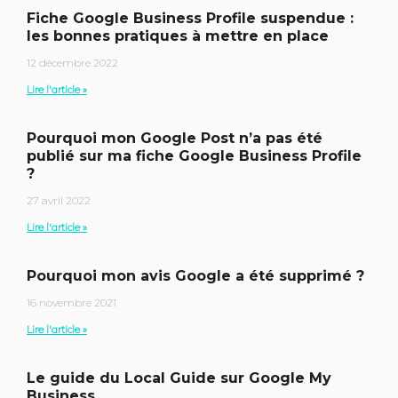
Fiche Google Business Profile suspendue :
les bonnes pratiques à mettre en place
12 décembre 2022
Lire l'article »
Pourquoi mon Google Post n’a pas été
publié sur ma fiche Google Business Profile
?
27 avril 2022
Lire l'article »
Pourquoi mon avis Google a été supprimé ?
16 novembre 2021
Lire l'article »
Le guide du Local Guide sur Google My
Business