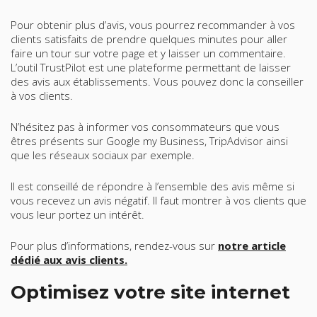
Pour obtenir plus d’avis, vous pourrez recommander à vos
clients satisfaits de prendre quelques minutes pour aller
faire un tour sur votre page et y laisser un commentaire.
L’outil TrustPilot est une plateforme permettant de laisser
des avis aux établissements. Vous pouvez donc la conseiller
à vos clients.
N’hésitez pas à informer vos consommateurs que vous
êtres présents sur Google my Business, TripAdvisor ainsi
que les réseaux sociaux par exemple.
Il est conseillé de répondre à l’ensemble des avis même si
vous recevez un avis négatif. Il faut montrer à vos clients que
vous leur portez un intérêt.
Pour plus d’informations, rendez-vous sur
notre article
dédié aux avis clients.
Optimisez votre site internet