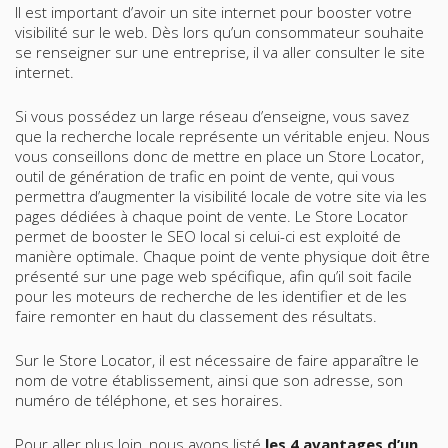
Il est important d’avoir un site internet pour booster votre
visibilité sur le web. Dès lors qu’un consommateur souhaite
se renseigner sur une entreprise, il va aller consulter le site
internet.
Si vous possédez un large réseau d’enseigne, vous savez
que la recherche locale représente un véritable enjeu. Nous
vous conseillons donc de mettre en place un Store Locator,
outil de génération de trafic en point de vente, qui vous
permettra d’augmenter la visibilité locale de votre site via les
pages dédiées à chaque point de vente. Le Store Locator
permet de booster le SEO local si celui-ci est exploité de
manière optimale. Chaque point de vente physique doit être
présenté sur une page web spécifique, afin qu’il soit facile
pour les moteurs de recherche de les identifier et de les
faire remonter en haut du classement des résultats.
Sur le Store Locator, il est nécessaire de faire apparaître le
nom de votre établissement, ainsi que son adresse, son
numéro de téléphone, et ses horaires.
Pour aller plus loin, nous avons listé
les 4 avantages d’un