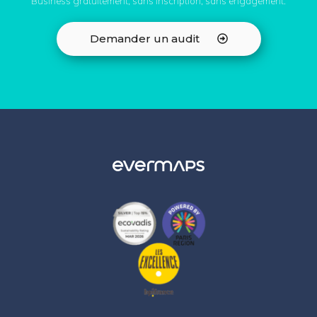
Business gratuitement, sans inscription, sans engagement.
Demander un audit