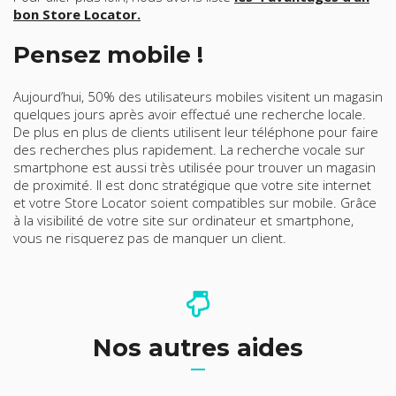
bon Store Locator.
Pensez mobile !
Aujourd’hui, 50% des utilisateurs mobiles visitent un magasin
quelques jours après avoir effectué une recherche locale.
De plus en plus de clients utilisent leur téléphone pour faire
des recherches plus rapidement. La recherche vocale sur
smartphone est aussi très utilisée pour trouver un magasin
de proximité. Il est donc stratégique que votre site internet
et votre Store Locator soient compatibles sur mobile. Grâce
à la visibilité de votre site sur ordinateur et smartphone,
vous ne risquerez pas de manquer un client.
Nos autres aides