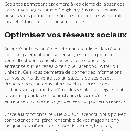
Ces sites permettent également à vos clients de laisser des
avis sur vos pages comme Google my Business. Les avis
positifs vous permettront sûrement de booster votre trafic
local et d’attirer plus de consommateurs.
Optimisez vos réseaux sociaux
Aujourd’hui, la majorité des internautes utilisent les réseaux
sociaux également pour se renseigner sur un point de
vente. Il est donc conseillé de vous créer une page
entreprise sur les réseaux tels que Facebook, Twitter ou
LinkedIn. Cela vous permettra de donner des informations
sur vos points de vente aux utilisateurs de ses pages.
Proposer des contenus intéressants ou encore des
citations vous permettra d’être plus visible. Il est également
rassurant pour les consommateurs de voir qu’une
entreprise dispose de pages dédiées sur plusieurs réseaux.
Grâce à la fonctionnalité « Lieux » sur Facebook, vous pouvez
connecter et ainsi gérer l’ensemble de vos magasins en y
indiquant les informations essentiels « nom, horaires,