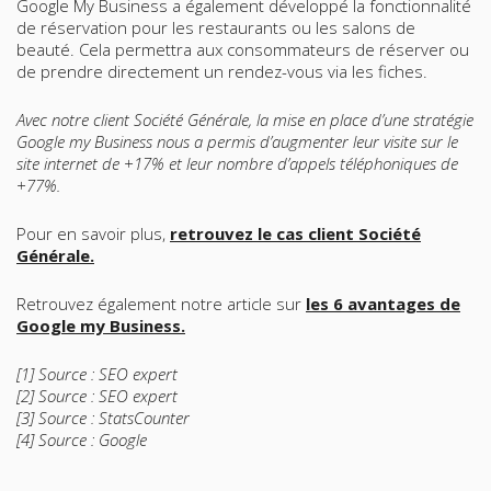
Google My Business a également développé la fonctionnalité
de réservation pour les restaurants ou les salons de
beauté. Cela permettra aux consommateurs de réserver ou
de prendre directement un rendez-vous via les fiches.
Avec notre client Société Générale, la mise en place d’une stratégie
Google my Business nous a permis d’augmenter leur visite sur le
site internet de +17% et leur nombre d’appels téléphoniques de
+77%.
Pour en savoir plus,
retrouvez le cas client Société
Générale
.
Retrouvez également notre article sur
les 6 avantages de
Google my Business
.
[1]
Source : SEO expert
[2]
Source : SEO expert
[3]
Source : StatsCounter
[4]
Source : Google