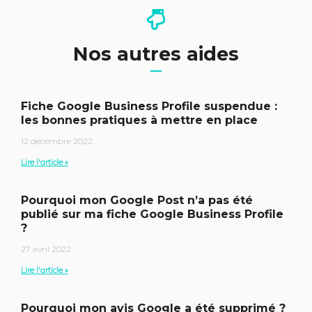
Nos autres aides
Fiche Google Business Profile suspendue :
les bonnes pratiques à mettre en place
12 décembre 2022
Lire l'article »
Pourquoi mon Google Post n’a pas été
publié sur ma fiche Google Business Profile
?
27 avril 2022
Lire l'article »
Pourquoi mon avis Google a été supprimé ?