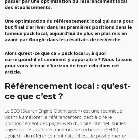
passer par une optimisation du référencement local
des établissements.
Une optimisation du référencement local qui aura pour
but final d’arriver dans les premières positions dans le
fameux pack local, aujourd’hui de plus en plus mis en
avant par Google dans les résultats de recherche.
Alors qu’est-ce que ce « pack local », à quoi
correspond-il et comment y apparaître ? Nous faisons
pour vous le tour d’horizon de tout cela dans cet
article.
Référencement local : qu’est-
ce que c’est ?
Le SEO (Search Engine Optimization) est une technique
visant à améliorer le référencement ,c’est-à-dire le
positionnement des pages web d’un site internet, sur les
pages de résultats des moteurs de recherche (SERP).
L’objectif du référencement naturel est de positionner un