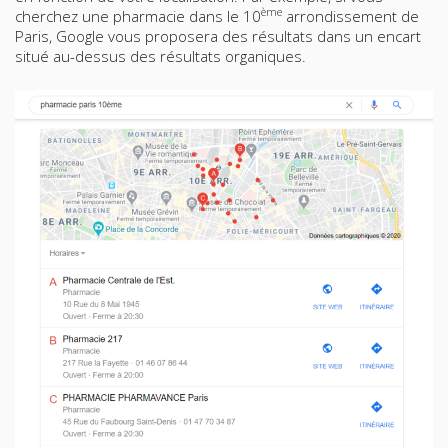
ème
cherchez une pharmacie dans le 10
arrondissement de
Paris, Google vous proposera des résultats dans un encart
situé au-dessus des résultats organiques.