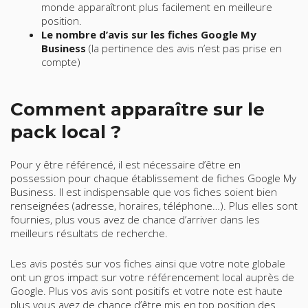
monde apparaîtront plus facilement en meilleure
position.
Le nombre d’avis sur les fiches Google My
Business
(la pertinence des avis n’est pas prise en
compte)
Comment apparaître sur le
pack local ?
Pour y être référencé, il est nécessaire d’être en
possession pour chaque établissement de fiches Google My
Business. Il est indispensable que vos fiches soient bien
renseignées (adresse, horaires, téléphone…). Plus elles sont
fournies, plus vous avez de chance d’arriver dans les
meilleurs résultats de recherche.
Les avis postés sur vos fiches ainsi que votre note globale
ont un gros impact sur votre référencement local auprès de
Google. Plus vos avis sont positifs et votre note est haute
plus vous avez de chance d’être mis en top position des