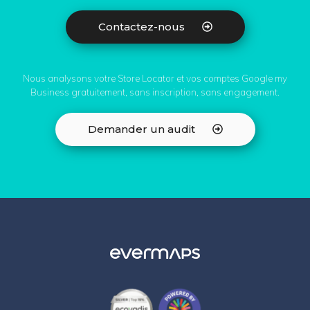
Contactez-nous
Nous analysons votre Store Locator et vos comptes Google my
Business gratuitement, sans inscription, sans engagement.
Demander un audit