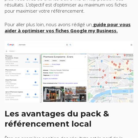
résultats. L’objectif est d’optimiser au maximum vos fiches
pour maximiser votre référencement.
Pour aller plus loin, nous avons rédigé un
guide pour vous
aider à optimiser vos fiches Google my Business
.
Les avantages du pack &
référencement local