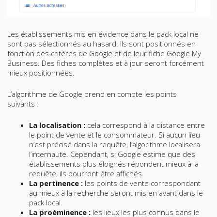
Les établissements mis en évidence dans le pack local ne
sont pas sélectionnés au hasard. Ils sont positionnés en
fonction des critères de Google et de leur fiche Google My
Business. Des fiches complètes et à jour seront forcément
mieux positionnées.
L’algorithme de Google prend en compte les points
suivants :
La localisation :
cela correspond à la distance entre
le point de vente et le consommateur. Si aucun lieu
n’est précisé dans la requête, l’algorithme localisera
l’internaute. Cependant, si Google estime que des
établissements plus éloignés répondent mieux à la
requête, ils pourront être affichés.
La pertinence :
les points de vente correspondant
au mieux à la recherche seront mis en avant dans le
pack local.
La proéminence :
les lieux les plus connus dans le