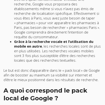
recherche, Google vous proposera des
établissements même si vous n’avez pas émis de
recherche de localisation spécifique. Effectivement si
vous êtes à Paris, vous avez juste besoin de taper
« pharmacies » pour voir apparaître les pharmacies à
Paris, pas besoin de rechercher « pharmacies Paris ».
Google comprendra directement l’intention de
requête du consommateur.
Grâce à la recherche vocale et l’utilisation du
mobile en autre
, les recherches locales sont de plus
en plus utilisées. Les recherches vocales mobiles
sont 3 fois plus susceptible d’être des recherches
locales que des recherches textuelles.
Le but est donc d’apparaître dans le « pack local » de Google
afin de booster au maximum sa visibilité sur internet et
d’être le mieux positionné dans les résultats de recherche.
A quoi correspond le pack
local de Google ?